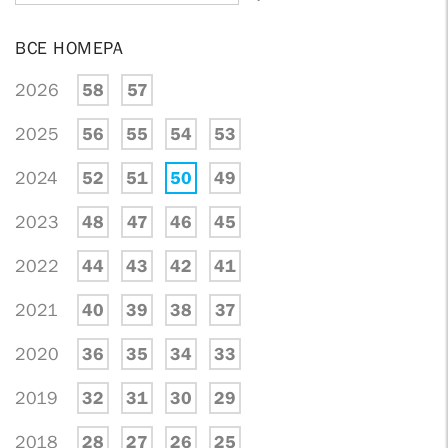
ВСЕ НОМЕРА
2026
58
57
2025
56
55
54
53
2024
52
51
50
49
2023
48
47
46
45
2022
44
43
42
41
2021
40
39
38
37
2020
36
35
34
33
2019
32
31
30
29
2018
28
27
26
25