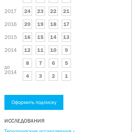
2017
24
23
22
21
2016
20
19
18
17
2015
16
15
14
13
2014
12
11
10
9
8
7
6
5
до
2014
4
3
2
1
Оформить подписку
ИССЛЕДОВАНИЯ
Теологические исследования »