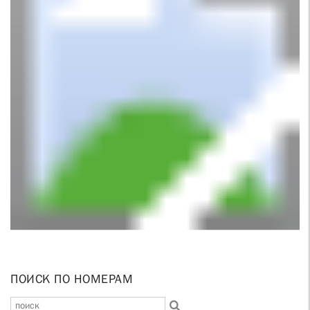
ПОИСК ПО НОМЕРАМ