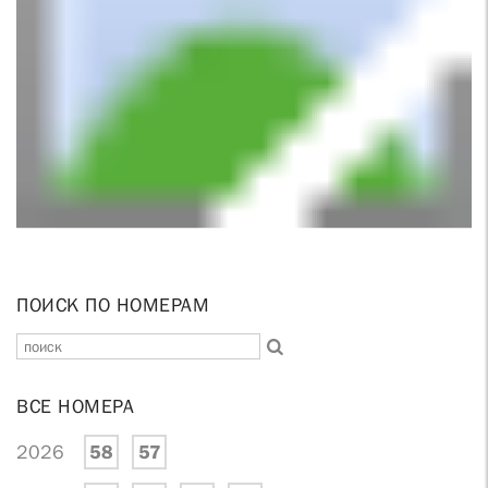
ПОИСК ПО НОМЕРАМ
ВСЕ НОМЕРА
2026
58
57