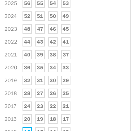
2025
56
55
54
53
2024
52
51
50
49
2023
48
47
46
45
2022
44
43
42
41
2021
40
39
38
37
2020
36
35
34
33
2019
32
31
30
29
2018
28
27
26
25
2017
24
23
22
21
2016
20
19
18
17