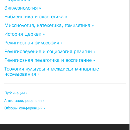
Экклезиология »
Библеистика и экзегетика »
Миссиология, катехетика, гомилетика »
История Церкви »
Религиозная философия »
Религиоведение и социология религии »
Религиозная педагогика и воспитание »
Теология культуры и междисциплинарные
исследования »
Публикации »
Аннотации, рецензии »
Обзоры конференций »