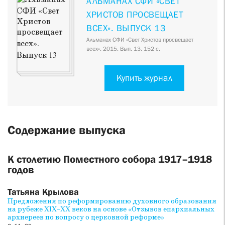
АЛЬМАНАХ СФИ «СВЕТ
ХРИСТОВ ПРОСВЕЩАЕТ
ВСЕХ». ВЫПУСК 13
Альманах СФИ «Свет Христов просвещает
всех». 2015. Вып. 13. 152 с.
Купить журнал
Содержание выпуска
К столетию Поместного собора 1917–1918
годов
Татьяна Крылова
Предложения по реформированию духовного образования
на рубеже XIX–XX веков на основе «Отзывов епархиальных
архиереев по вопросу о церковной реформе»