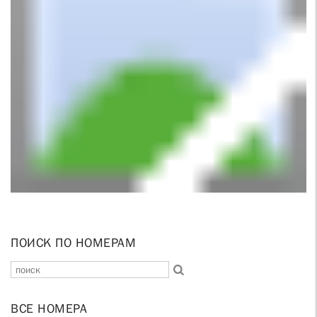
ПОИСК ПО НОМЕРАМ
ВСЕ НОМЕРА