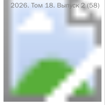
2026. Том 18. Выпуск 2 (58)