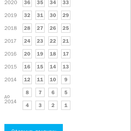
2020
36
35
34
33
2019
32
31
30
29
2018
28
27
26
25
2017
24
23
22
21
2016
20
19
18
17
2015
16
15
14
13
2014
12
11
10
9
8
7
6
5
до
2014
4
3
2
1