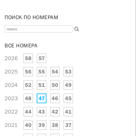
ПОИСК ПО НОМЕРАМ
ВСЕ НОМЕРА
2026
58
57
2025
56
55
54
53
2024
52
51
50
49
2023
48
47
46
45
2022
44
43
42
41
2021
40
39
38
37