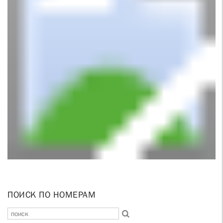
ПОИСК ПО НОМЕРАМ