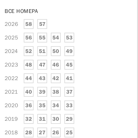
ВСЕ НОМЕРА
2026
58
57
2025
56
55
54
53
2024
52
51
50
49
2023
48
47
46
45
2022
44
43
42
41
2021
40
39
38
37
2020
36
35
34
33
2019
32
31
30
29
2018
28
27
26
25