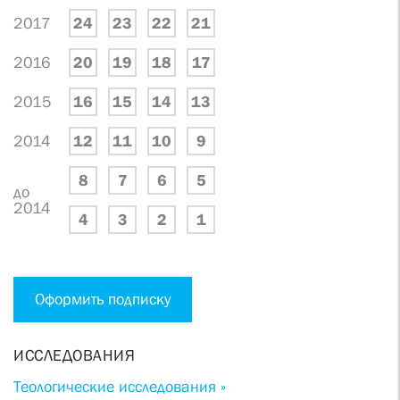
2017
24
23
22
21
2016
20
19
18
17
2015
16
15
14
13
2014
12
11
10
9
8
7
6
5
до
2014
4
3
2
1
Оформить подписку
ИССЛЕДОВАНИЯ
Теологические исследования »