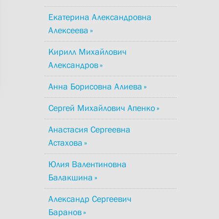
Екатерина Александровна
Алексеева
Кирилл Михайлович
Александров
Анна Борисовна Алиева
Сергей Михайлович Апенко
Анастасия Сергеевна
Астахова
Юлия Валентиновна
Балакшина
Александр Сергеевич
Баранов