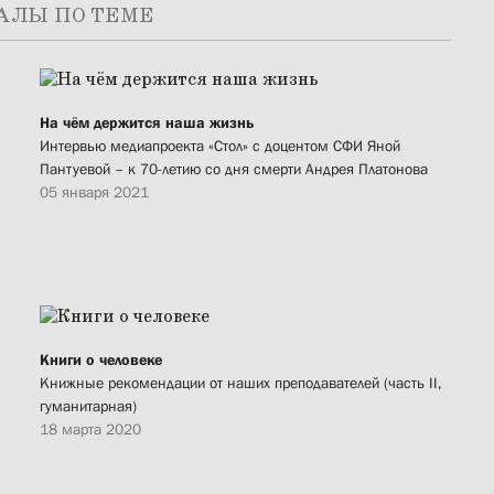
АЛЫ ПО ТЕМЕ
На чём держится наша жизнь
Интервью медиапроекта «Стол» с доцентом СФИ Яной
Пантуевой – к 70-летию со дня смерти Андрея Платонова
05 января 2021
Книги о человеке
Книжные рекомендации от наших преподавателей (часть II,
гуманитарная)
18 марта 2020