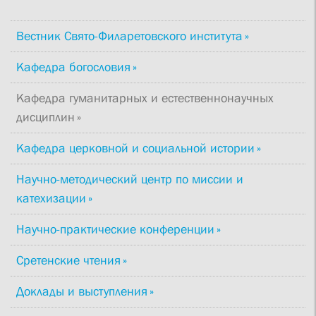
Вестник Свято-Филаретовского института
Кафедра богословия
Кафедра гуманитарных и естественнонаучных
дисциплин
Кафедра церковной и социальной истории
Научно-методический центр по миссии и
катехизации
Научно-практические конференции
Сретенские чтения
Доклады и выступления