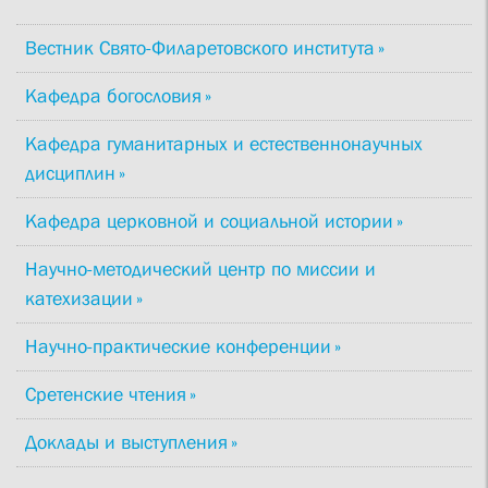
Вестник Свято-Филаретовского института
Кафедра богословия
Кафедра гуманитарных и естественнонаучных
дисциплин
Кафедра церковной и социальной истории
Научно-методический центр по миссии и
катехизации
Научно-практические конференции
Сретенские чтения
Доклады и выступления