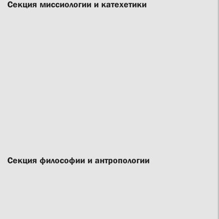
Секция миссиологии и катехетики
Секция философии и антропологии