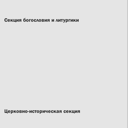
Секция богословия и литургики
Церковно-историческая секция