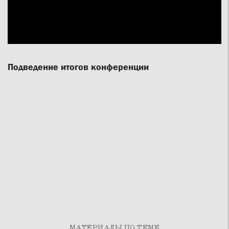
Подведение итогов конференции
МАТЕРИАЛЫ ПО ТЕМЕ