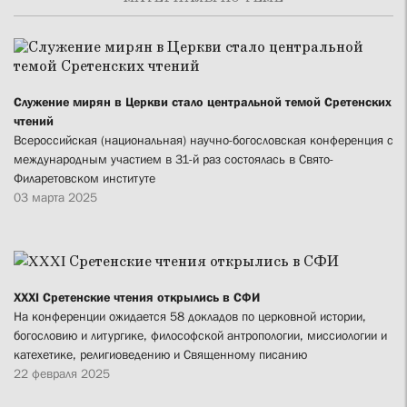
Служение мирян в Церкви стало центральной темой Сретенских
чтений
Всероссийская (национальная) научно-богословская конференция с
международным участием в 31-й раз состоялась в Свято-
Филаретовском институте
03 марта 2025
XXXI Сретенские чтения открылись в СФИ
На конференции ожидается 58 докладов по церковной истории,
богословию и литургике, философской антропологии, миссиологии и
катехетике, религиоведению и Священному писанию
22 февраля 2025