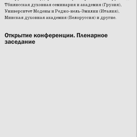
Тбилисская духовная семинария и академия (Грузия),
Университет Модены и Реджо-нель-Эмилии (Италия),
Минская духовная академия (Белоруссия) и другие.
Открытие конференции. Пленарное
заседание