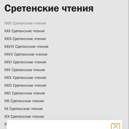
Сретенские чтения
XXXI Сретенские чтения
XXX Сретенские чтения
XXIX Сретенские чтения
XXVIII Сретенские чтения
XXVII Сретенские чтения
XXVI Сретенские чтения
XXV Сретенские чтения
XXIV Сретенские чтения
XXIII Сретенские чтения
XXII Сретенские чтения
XXI Сретенские чтения
XX Сретенские чтения
XIX Сретенские чтения
XVIII Сретенские чтения