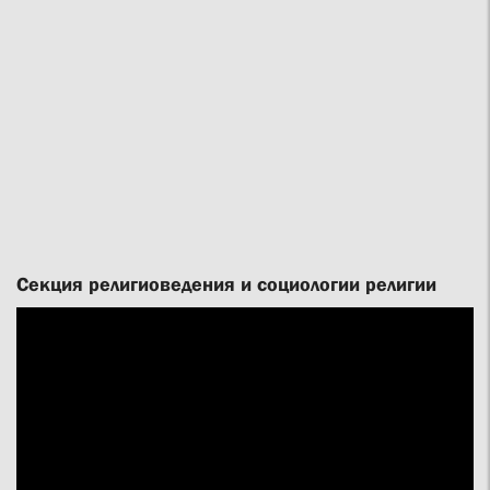
Секция религиоведения и социологии религии