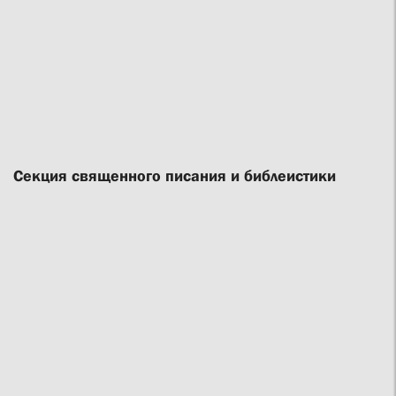
Секция священного писания и библеистики