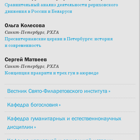
Сравнительный анализ деятельности рериховского
движения в России и Беларуси
Ольга Колесова
Санкт-Петербург, РХГА
Пресвитерианские церкви в Петербурге: история
и современность
Сергей Матвеев
Санкт-Петербург, РХГА
Концепция пракрити и трех гун в аюрведе
Вестник Свято-Филаретовского института
Кафедра богословия
Кафедра гуманитарных и естественнонаучных
дисциплин