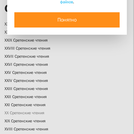
файлов
.
Сретенские чтения
Понятно
XXXI Сретенские чтения
XXX Сретенские чтения
XXIX Сретенские чтения
XXVIII Сретенские чтения
XXVII Сретенские чтения
XXVI Сретенские чтения
XXV Сретенские чтения
XXIV Сретенские чтения
XXIII Сретенские чтения
XXII Сретенские чтения
XXI Сретенские чтения
XX Сретенские чтения
XIX Сретенские чтения
XVIII Сретенские чтения