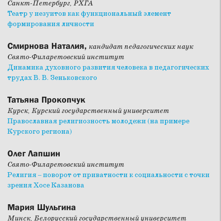
Санкт-Петербург, РХГА
Театр у иезуитов как функциональный элемент
формирования личности
Смирнова Наталия,
кандидат педагогических наук
Свято-Филаретовский институт
Динамика духовного развития человека в педагогических
трудах В. В. Зеньковского
Татьяна Прокопчук
Курск, Курский государственный университет
Православная религиозность молодежи (на примере
Курского региона)
Олег Лапшин
Свято-Филаретовский институт
Религия – поворот от приватности к социальности с точки
зрения Хосе Казанова
Мария Шульгина
Минск, Белорусский государственный университет