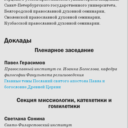
Санкт-Петербургского государственного университета,
Белгородской православной духовной семинарии,
Смоленской православной духовной семинарии,
Кузбасской православной духовной семинарии.
Доклады
Пленарное заседание
Павел Герасимов
Православный институт св. Иоанна Богослова, кафедра
философии Факультета религиоведения
Главные темы Посланий святого апостола Павла и
богословие Древней Церкви
Секция миссиологии, катехетики и
гомилетики
Светлана Сонина
Свято-Филаретовский институт