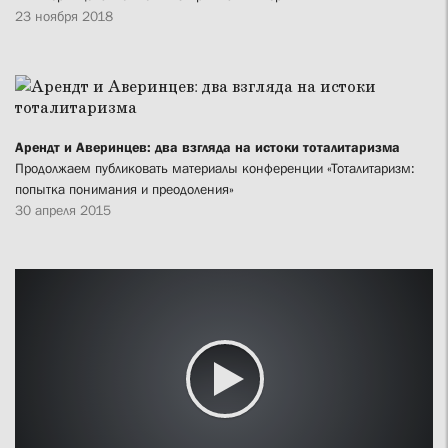
23 ноября 2018
Арендт и Аверинцев: два взгляда на истоки тоталитаризма
Продолжаем публиковать материалы конференции «Тоталитаризм:
попытка понимания и преодоления»
30 апреля 2015