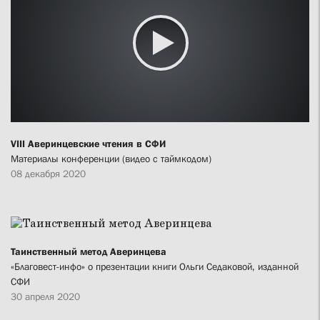
VIII Аверинцевские чтения в СФИ
Материалы конференции (видео с таймкодом)
08 декабря 2020
Таинственный метод Аверинцева
«Благовест-инфо» о презентации книги Ольги Седаковой, изданной
СФИ
30 апреля 2020