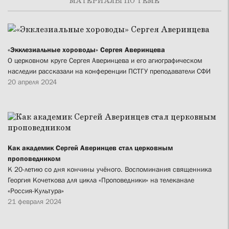
МАТЕРИАЛЫ ПО ТЕМЕ
«Экклезиальные хороводы» Сергея Аверинцева
О церковном круге Сергея Аверинцева и его агиографическом
наследии рассказали на конференции ПСТГУ преподаватели СФИ
20 апреля 2024
Как академик Сергей Аверинцев стал церковным
проповедником
К 20-летию со дня кончины учёного. Воспоминания священника
Георгия Кочеткова для цикла «Проповедники» на телеканале
«Россия-Культура»
21 февраля 2024