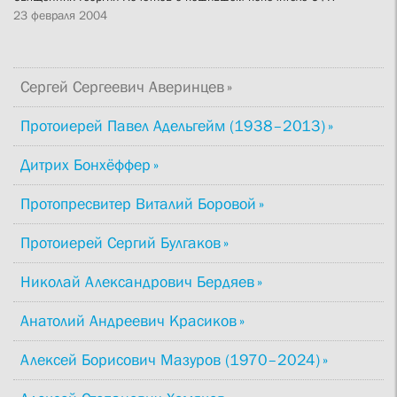
23 февраля 2004
Сергей Сергеевич Аверинцев
Протоиерей Павел Адельгейм (1938–2013)
Дитрих Бонхёффер
Протопресвитер Виталий Боровой
Протоиерей Сергий Булгаков
Николай Александрович Бердяев
Анатолий Андреевич Красиков
Алексей Борисович Мазуров (1970–2024)