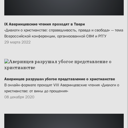
IX Аверинцевские чтения проходят в Твери
«Диалоги о христианстве: справедливость, правда и свобода» — тема
Всероссийской конференции, организованной СФИ и РГГУ
29 марта 2022
Аверинцев разрушал убогое представление о христианстве
В онлайн-формате проходят VIII Аверинцевские чтения «Диалоги о
христианстве: от вины до прощения»
08 декабря 2020