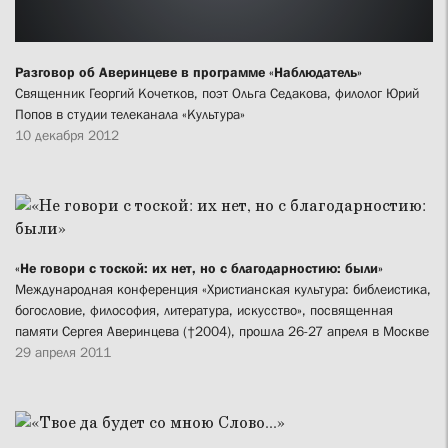
Разговор об Аверинцеве в программе «Наблюдатель»
Священник Георгий Кочетков, поэт Ольга Седакова, филолог Юрий
Попов в студии телеканала «Культура»
10 декабря 2012
«Не говори с тоской: их нет, но с благодарностию: были»
Международная конференция «Христианская культура: библеистика,
богословие, философия, литература, искусство», посвященная
памяти Сергея Аверинцева (†2004), прошла 26-27 апреля в Москве
29 апреля 2011