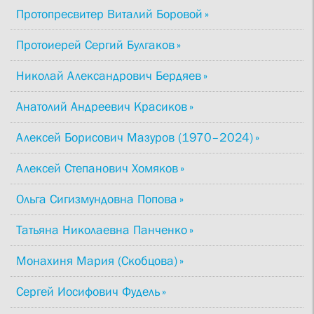
Протопресвитер Виталий Боровой
Протоиерей Сергий Булгаков
Николай Александрович Бердяев
Анатолий Андреевич Красиков
Алексей Борисович Мазуров (1970–2024)
Алексей Степанович Хомяков
Ольга Сигизмундовна Попова
Татьяна Николаевна Панченко
Монахиня Мария (Скобцова)
Сергей Иосифович Фудель