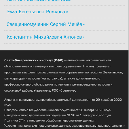
Элла Евгеньевна Рожкова
Священномученик Сергий Мечёв
Константин Михайлович Антонов
Свято-Филаретовский институт (СФИ)
— автономная некоммерческая
образовательная организация высшего образования. Институт реализует
программы высшего профессионального образования по теологии (бакалавриат,
магистратура) и истории (магистратура), а также дополнительного
профессионального образования по теологии, религиоведению, истории и
социальной работе. Учредитель: РОО «Сретение».
Лицензия на осуществление образовательной деятельности от 29 декабря 2022
года
Свидетельство о государственной аккредитации от 26 января 2023 года
Свидетельство о церковной аккредитации № 26 от 1 декабря 2022 года
Политика СФИ в отношении обработки персональных данных
Условия и запреты для персональных данных, разрешенных для распространения