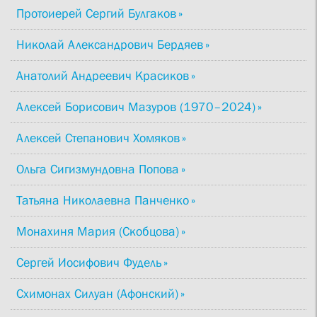
Протоиерей Сергий Булгаков
Николай Александрович Бердяев
Анатолий Андреевич Красиков
Алексей Борисович Мазуров (1970–2024)
Алексей Степанович Хомяков
Ольга Сигизмундовна Попова
Татьяна Николаевна Панченко
Монахиня Мария (Скобцова)
Сергей Иосифович Фудель
Схимонах Силуан (Афонский)