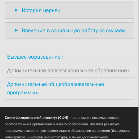
История церкви
Введение в социальную работу со случаем
Высшее образование
Дополнительное профессиональное образование
Дополнительные общеобразовательные
программы
Свято-Филаретовский институт (СФИ)
— автономная некоммерческая
образовательная организация высшего образования. Институт реализует
программы высшего профессионального образования по теологии (бакалавриат,
магистратура) и истории (магистратура), а также дополнительного