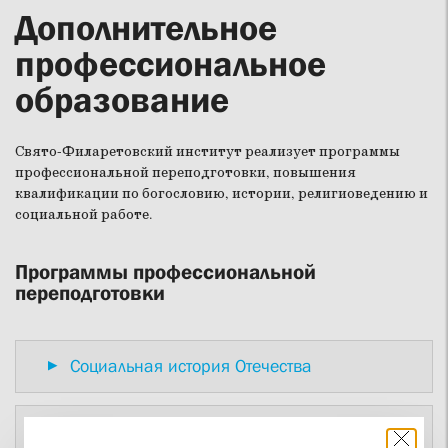
Дополнительное
профессиональное
образование
Свято-Филаретовский институт реализует программы
профессиональной переподготовки, повышения
квалификации по богословию, истории, религиоведению и
социальной работе.
Программы профессиональной
переподготовки
Социальная история Отечества
История Зарубежной России