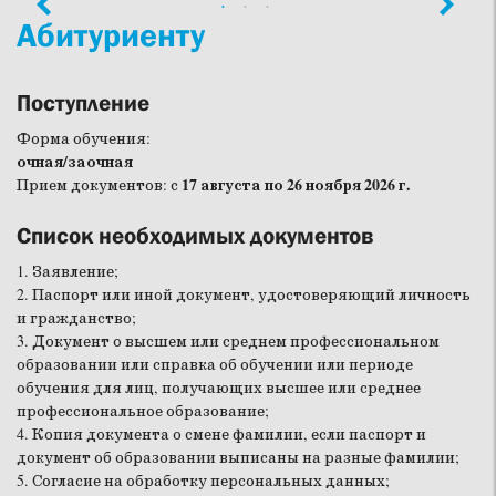
Абитуриенту
Поступление
Форма обучения:
очная/заочная
Прием документов: с
17 августа по 26 ноября 2026 г.
Список необходимых документов
1. Заявление;
2. Паспорт или иной документ, удостоверяющий личность
и гражданство;
3. Документ о высшем или среднем профессиональном
образовании или справка об обучении или периоде
обучения для лиц, получающих высшее или среднее
профессиональное образование;
4. Копия документа о смене фамилии, если паспорт и
документ об образовании выписаны на разные фамилии;
5. Согласие на обработку персональных данных;