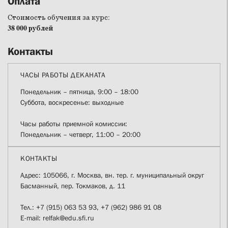
Оплата
Стоимость обучения за курс:
38 000 рублей
Контакты
ЧАСЫ РАБОТЫ ДЕКАНАТА
Понедельник – пятница, 9:00 – 18:00
Суббота, воскресенье: выходные
Часы работы приемной комиссии:
Понедельник – четверг, 11:00 – 20:00
КОНТАКТЫ
Адрес: 105066, г. Москва, вн. тер. г. муниципальный округ
Басманный, пер. Токмаков, д. 11
Тел.: +7 (915) 063 53 93, +7 (962) 986 91 08
E-mail: relfak@edu.sfi.ru