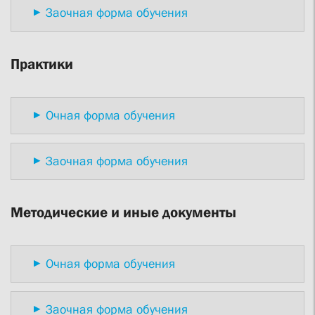
Заочная форма обучения
Практики
Очная форма обучения
Заочная форма обучения
Методические и иные документы
Очная форма обучения
Заочная форма обучения