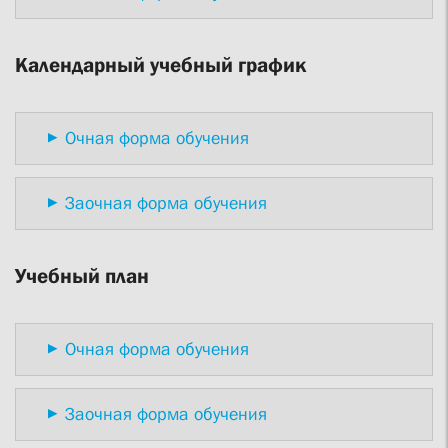
Календарный учебный график
Очная форма обучения
Заочная форма обучения
Учебный план
Очная форма обучения
Заочная форма обучения