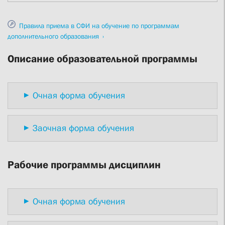
Правила приема
в СФИ
на обучение по программам
дополнительного образования
Описание образовательной программы
Очная форма обучения
Заочная форма обучения
Рабочие программы дисциплин
Очная форма обучения