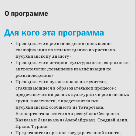
О программе
Для кого эта программа
Преподаватели религиоведения (повышение
квалификации по исламоведению и христиано-
мусульманскому диалогу)
Преподаватели истории, культурологии, социологии,
антропологии (повышение квалификации по
религиоведению)
Преподаватели вузов и школьные учителя,
сталкивающиеся в образовательном процессе с
представителями разных культурных и религиозных
групп, в частности, с представителями
мусульманских сообществ из Татарстана,
Башкортостана, жителями республик Северного
Кавказа и Закавказья (Азербайджан), Средней Азии,
Ирана, Турции
Представители органов государственной власти,