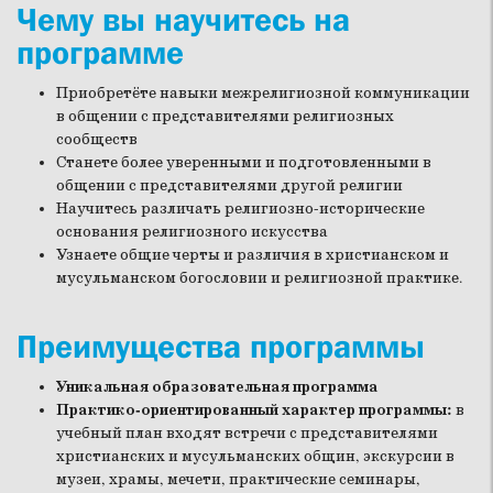
Чему вы научитесь на
программе
Приобретёте навыки межрелигиозной коммуникации
в общении с представителями религиозных
сообществ
Станете более уверенными и подготовленными в
общении с представителями другой религии
Научитесь различать религиозно-исторические
основания религиозного искусства
Узнаете общие черты и различия в христианском и
мусульманском богословии и религиозной практике.
Преимущества программы
Уникальная образовательная программа
Практико-ориентированный характер программы:
в
учебный план входят встречи с представителями
христианских и мусульманских общин, экскурсии в
музеи, храмы, мечети, практические семинары,