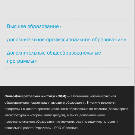
Высшее образование
Дополнительное профессиональное образование
Дополнительные общеобразовательные
программы
Свято-Филаретовский институт (СФИ)
— автономная некоммерческая
образовательная организация высшего образования. Институт реализует
программы высшего профессионального образования по теологии (бакалавриат,
магистратура) и истории (магистратура), а также дополнительного
профессионального образования по теологии, религиоведению, истории и
социальной работе. Учредитель: РОО «Сретение».