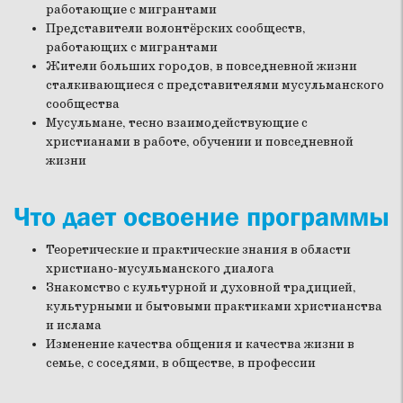
работающие с мигрантами
Представители волонтёрских сообществ,
работающих с мигрантами
Жители больших городов, в повседневной жизни
сталкивающиеся с представителями мусульманского
сообщества
Мусульмане, тесно взаимодействующие с
христианами в работе, обучении и повседневной
жизни
Что дает освоение программы
Теоретические и практические знания в области
христиано-мусульманского диалога
Знакомство с культурной и духовной традицией,
культурными и бытовыми практиками христианства
и ислама
Изменение качества общения и качества жизни в
семье, с соседями, в обществе, в профессии