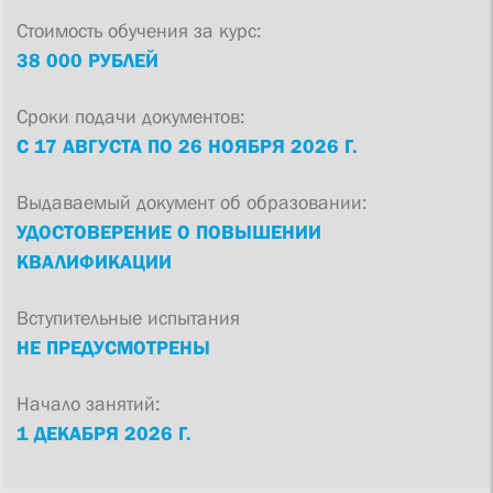
Стоимость обучения за курс:
38 000 РУБЛЕЙ
Сроки подачи документов:
С 17 АВГУСТА ПО 26 НОЯБРЯ 2026 Г.
Выдаваемый документ об образовании:
УДОСТОВЕРЕНИЕ О ПОВЫШЕНИИ
КВАЛИФИКАЦИИ
Вступительные испытания
НЕ ПРЕДУСМОТРЕНЫ
Начало занятий:
1 ДЕКАБРЯ 2026 Г.