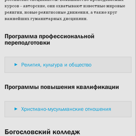
курсов – авторские, они охватывают известные мировые
религии, новые религиозные движения, а также круг
важнейших гуманитарных дисциплин.
Программа профессиональной
переподготовки
Религия, культура и общество
Программы повышения квалификации
Христиано-мусульманские отношения
Богословский колледж