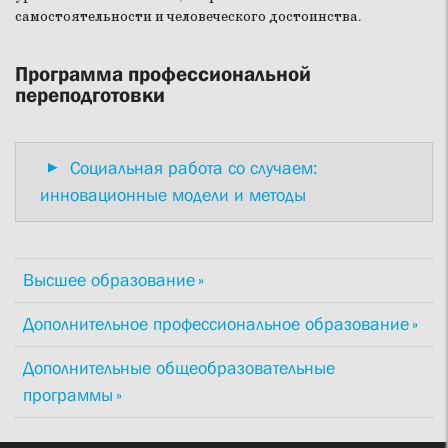
самостоятельности и человеческого достоинства.
Программа профессиональной
переподготовки
Социальная работа со случаем:
инновационные модели и методы
Высшее образование
Дополнительное профессиональное образование
Дополнительные общеобразовательные
программы