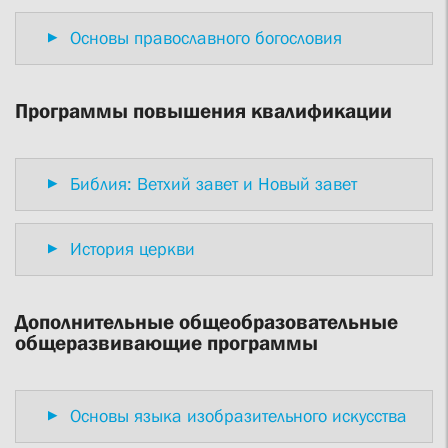
Основы православного богословия
Программы повышения квалификации
Библия: Ветхий завет и Новый завет
История церкви
Дополнительные общеобразовательные
общеразвивающие программы
Основы языка изобразительного искусства