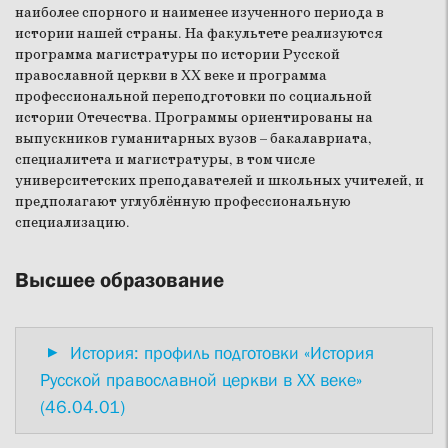
наиболее спорного и наименее изученного периода в
истории нашей страны. На факультете реализуются
программа магистратуры по истории Русской
православной церкви в XX веке и программа
профессиональной переподготовки по социальной
истории Отечества. Программы ориентированы на
выпускников гуманитарных вузов – бакалавриата,
специалитета и магистратуры, в том числе
университетских преподавателей и школьных учителей, и
предполагают углублённую профессиональную
специализацию.
Высшее образование
История: профиль подготовки «История
Русской православной церкви в XX веке»
(46.04.01)