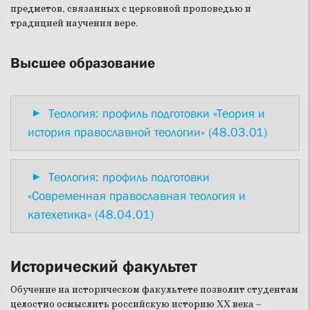
предметов, связанных с церковной проповедью и
традицией научения вере.
Высшее образование
Теология: профиль подготовки «Теория и
история православной теологии» (48.03.01)
Теология: профиль подготовки
«Современная православная теология и
катехетика» (48.04.01)
Исторический факультет
Обучение на историческом факультете позволит студентам
целостно осмыслить российскую историю XX века –