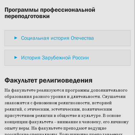
Программы профессиональной
переподготовки
Социальная история Отечества
История Зарубежной России
Факультет религиоведения
На факультете реализуются программы дополнительного
образования разного уровня и длительности. Слушатели
знакомятся с феноменом религиозности, историей
религий, с этическим, эстетическим, политическим
присутствием религии в обществе и культуре. В основе
концепции факультета – внимание к человеку, его личному
опыту веры. На факультете преподают ведущие
российские специалисты. Большинство преподаваемых