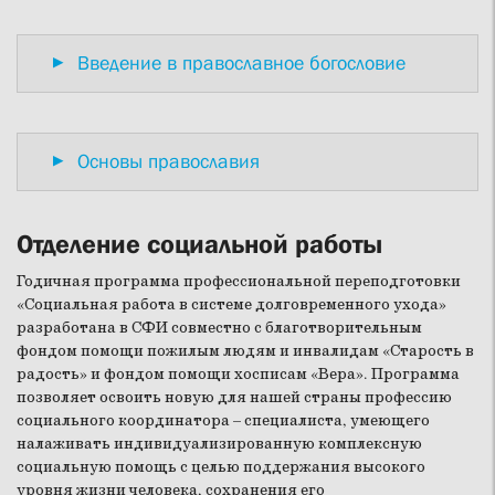
Введение в православное богословие
Основы православия
Отделение социальной работы
Годичная программа профессиональной переподготовки
«Социальная работа в системе долговременного ухода»
разработана в СФИ совместно с благотворительным
фондом помощи пожилым людям и инвалидам «Старость в
радость» и фондом помощи хосписам «Вера». Программа
позволяет освоить новую для нашей страны профессию
социального координатора – специалиста, умеющего
налаживать индивидуализированную комплексную
социальную помощь с целью поддержания высокого
уровня жизни человека, сохранения его