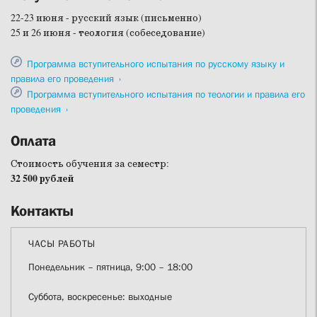
22-23 июня - русский язык (письменно)
25 и 26 июня - теология (собеседование)
Программа вступительного испытания по русскому языку и
правила его проведения
Программа вступительного испытания по теологии и правила его
проведения
Оплата
Стоимость обучения за семестр:
32 500 рублей
Контакты
ЧАСЫ РАБОТЫ
Понедельник – пятница, 9:00 – 18:00
Суббота, воскресенье: выходные