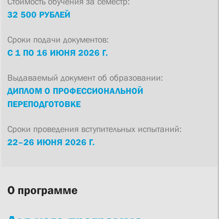
Стоимость обучения за семестр:
32 500 РУБЛЕЙ
Сроки подачи документов:
С
1 ПО 16 ИЮНЯ 2026 Г.
Выдаваемый документ об образовании:
ДИПЛОМ О ПРОФЕССИОНАЛЬНОЙ
ПЕРЕПОДГОТОВКЕ
Сроки проведения вступительных испытаний:
22–26 ИЮНЯ 2026 Г.
О программе