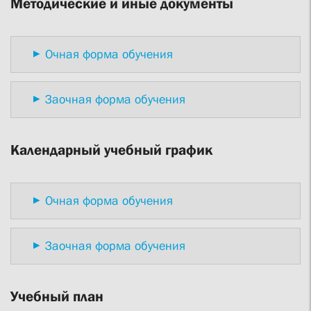
Методические и иные документы
Очная форма обучения
Заочная форма обучения
Календарный учебный график
Очная форма обучения
Заочная форма обучения
Учебный план