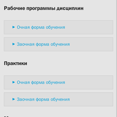
Рабочие программы дисциплин
Очная форма обучения
Заочная форма обучения
Практики
Очная форма обучения
Заочная форма обучения