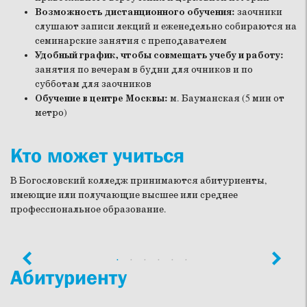
Возможность дистанционного обучения:
заочники
слушают записи лекций и еженедельно собираются на
семинарские занятия с преподавателем
Удобный график, чтобы совмещать учебу и работу:
занятия по вечерам в будни для очников и по
субботам для заочников
Обучение в центре Москвы:
м. Бауманская (5 мин от
метро)
Кто может учиться
В Богословский колледж принимаются абитуриенты,
имеющие или получающие высшее или среднее
профессиональное образование.
Абитуриенту