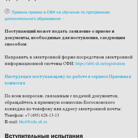
Правила приема
в СФИ
на обучение по программам
дополнительного образования
Поступающий может подать заявление о приеме и
документы, необходимые для поступления, следующим
способом
:
Направить в электронной форме посредством электронной
информационной системы СФИ:
https://abit.sfi.ru/registration
Инструкция поступающему по работе в сервисе Приемная
комиссия
По всем вопросам, связанным с подачей документов,
обращайтесь в приемную комиссию Богословского
колледжа по телефону или адресу электронной почты:
Телефон: +7 (495) 628-13-13
Е-mail:
bkol@edu.sfi.ru
Вступительные испытания