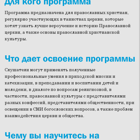
Для кого программа
Программа предназначена для православных христиан,
регулярно участвующих в таинствах церкви, которые
хотят узнать лучше вероучение и историю Православной
церкви, а также основы православной христианской
культуры.
Что дает освоение программы
Слушатели могут применять полученные
профессиональные умения в приходской миссии и
катехизации, в преподавании и воспитании детей и
молодежи, в диалоге по вопросам религиозной, в
частности, православной культуры с представителями
разных конфессий, представителями общественности, при
освещении в СМИ богословских вопросов, а также проблем
взаимодействия церкви и общества.
Чему вы научитесь на