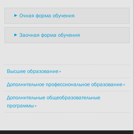
Очная форма обучения
Заочная форма обучения
Высшее образование
Дополнительное профессиональное образование
Дополнительные общеобразовательные
программы