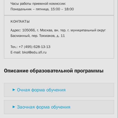
Часы работы приемной комиссии:
Понедельник – пятница, 15:00 – 18:00
КОНТАКТЫ
Адрес: 105066, г. Москва, вн. тер. г. муниципальный округ
Басманный, пер. Токмаков, д. 11
Тел.: +7 (495) 628-13-13
E-mail: bkol@edu.sfi.ru
Описание образовательной программы
Очная форма обучения
Заочная форма обучения