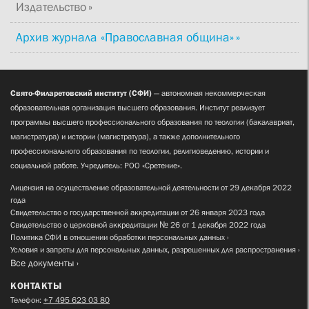
Издательство
Архив журнала «Православная община»
Свято-Филаретовский институт (СФИ)
— автономная некоммерческая
образовательная организация высшего образования. Институт реализует
программы высшего профессионального образования по теологии (бакалавриат,
магистратура) и истории (магистратура), а также дополнительного
профессионального образования по теологии, религиоведению, истории и
социальной работе. Учредитель: РОО «Сретение».
Лицензия на осуществление образовательной деятельности от 29 декабря 2022
года
Свидетельство о государственной аккредитации от 26 января 2023 года
Свидетельство о церковной аккредитации № 26 от 1 декабря 2022 года
Политика СФИ в отношении обработки персональных данных
Условия и запреты для персональных данных, разрешенных для распространения
Все документы
КОНТАКТЫ
Телефон:
+7 495 623 03 80