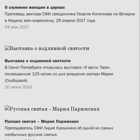
О служении женщин в церкви
Проповедь ректора СФИ священника Георгия Кочеткова на Вечерне
в Неделю жён-мироносиц, 29 апреля 2017 года
04 мая 2017
Выставка о подлинной святости
В Санкт-Петербурге открылась выставка «Я весть Твоя»,
посвященная 125-летию со дня рождения матери Марии
(Скобцовой)
20 июня 2016
Русская святая – Мария Парижская
Преподаватель СФИ Лидия Крошкина об одной из самых
необычных русских святых