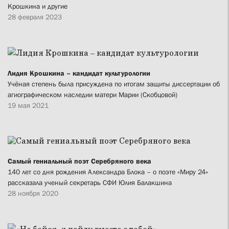
Крошкина и другие
28 февраля 2023
Лидия Крошкина – кандидат культурологии
Учёная степень была присуждена по итогам защиты диссертации об
агиографическом наследии матери Марии (Скобцовой)
19 мая 2021
Самый гениальный поэт Серебряного века
140 лет со дня рождения Александра Блока – о поэте «Миру 24»
рассказала ученый секретарь СФИ Юлия Балакшина
28 ноября 2020