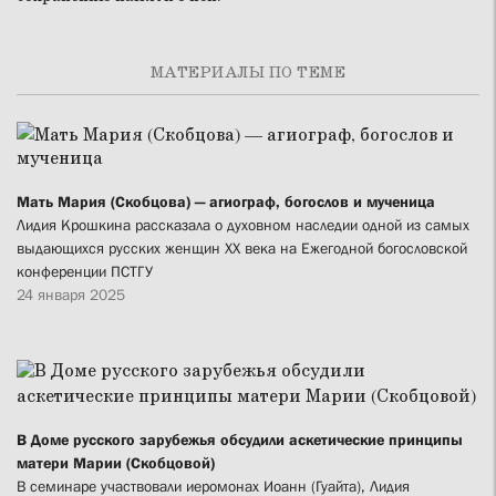
МАТЕРИАЛЫ ПО ТЕМЕ
Мать Мария (Скобцова) — агиограф, богослов и мученица
Лидия Крошкина рассказала о духовном наследии одной из самых
выдающихся русских женщин XX века на Ежегодной богословской
конференции ПСТГУ
24 января 2025
В Доме русского зарубежья обсудили аскетические принципы
матери Марии (Скобцовой)
В семинаре участвовали иеромонах Иоанн (Гуайта), Лидия