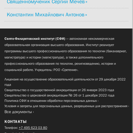
Священномученик Сергий Мечёв
Константин Михайлович Антонов
Свято-Филаретовский институт (СФИ)
— автономная некоммерческая
образовательная организация высшего образования. Институт реализует
программы высшего профессионального образования по теологии (бакалавриат,
магистратура) и истории (магистратура), а также дополнительного
профессионального образования по теологии, религиоведению, истории и
социальной работе. Учредитель: РОО «Сретение».
Лицензия на осуществление образовательной деятельности от 29 декабря 2022
года
Свидетельство о государственной аккредитации от 26 января 2023 года
Свидетельство о церковной аккредитации № 26 от 1 декабря 2022 года
Политика СФИ в отношении обработки персональных данных
Условия и запреты для персональных данных, разрешенных для распространения
Все документы
КОНТАКТЫ
Телефон:
+7 495 623 03 80