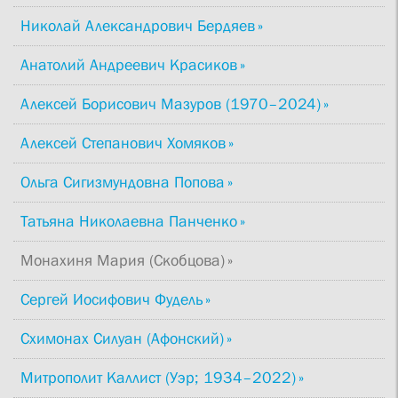
Николай Александрович Бердяев
Анатолий Андреевич Красиков
Алексей Борисович Мазуров (1970–2024)
Алексей Степанович Хомяков
Ольга Сигизмундовна Попова
Татьяна Николаевна Панченко
Монахиня Мария (Скобцова)
Сергей Иосифович Фудель
Схимонах Силуан (Афонский)
Митрополит Каллист (Уэр; 1934–2022)