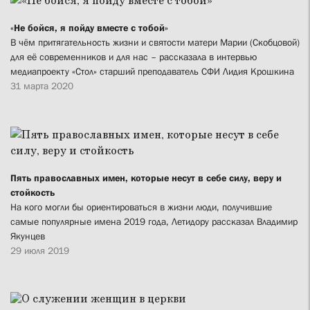
«Не бойся, я пойду вместе с тобой»
В чём притягательность жизни и святости матери Марии (Скобцовой)
для её современников и для нас – рассказала в интервью
медиапроекту «Стол» старший преподаватель СФИ Лидия Крошкина
31 марта 2020
Пять православных имен, которые несут в себе силу, веру и
стойкость
На кого могли бы ориентироваться в жизни люди, получившие
самые популярные имена 2019 года, Летидору рассказал Владимир
Якунцев
29 июля 2019