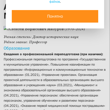
файлов
.
Алексей Борисович
Мазуров (1970–2024)
Понятно
Ученая степень:
Доктор исторических наук
Учёное звание:
Профессор
Образование
Сведения о профессиональной переподготовке (при наличии):
Профессиональная переподготовка по программе «Государственное
и муниципальное управление». Повышение квалификации по
программам «Информационные и коммуникационные технологии в
образовании» (01.2021), «Управление проектами. Организация
проектной деятельности в образовательных организациях высшего
образования и учреждениях науки» (03.2021), «Менеджмент и
экономика образовательной организации высшего образования»
(04.2021), «Управление персоналом: обеспечение организации
персоналом, управление обучением и развитием персонала»
(04.2021), «Оказание первой медицинской помощи пострадавшим»