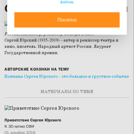
файлов
.
Сергей Юрьевич Юрский
Понятно
Российский актер, режиссер театра и кино
Сергей Юрский (1935–2019) – актер и режиссер театра и
кино, писатель. Народный артист России. Лауреат
Государственной премии.
АВТОРСКИЕ КОЛОНКИ НА ТЕМУ
Кончина Сергея Юрского – это большое и грустное событие
МАТЕРИАЛЫ ПО ТЕМЕ
Приветствие Сергея Юрского
К 30-летию СФИ
01 декабря 2018