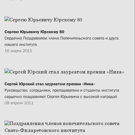
Сергею Юрьевичу Юрскому 80
Сердечно Поздравляем члена Попечительского совета и друга
нашего института
16 марта 2015
Сергей Юрский стал лауреатом премии «Ника»
Руководство, сотрудники, преподаватели и студенты института
сердечно поздравляют Сергея Юрьевича с высокой наградой
08 апреля 2011