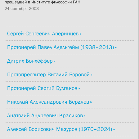
прошедшей в Институте философии РАН
24 сентября 2003
Сергей Сергеевич Аверинцев
Протоиерей Павел Адельгейм (1938–2013)
Дитрих Бонхёффер
Протопресвитер Виталий Боровой
Протоиерей Сергий Булгаков
Николай Александрович Бердяев
Анатолий Андреевич Красиков
Алексей Борисович Мазуров (1970–2024)