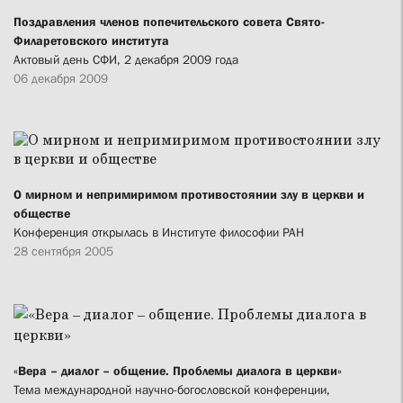
Поздравления членов попечительского совета Свято-
Филаретовского института
Актовый день СФИ, 2 декабря 2009 года
06 декабря 2009
О мирном и непримиримом противостоянии злу в церкви и
обществе
Конференция открылась в Институте философии РАН
28 сентября 2005
«Вера – диалог – общение. Проблемы диалога в церкви»
Тема международной научно-богословской конференции,