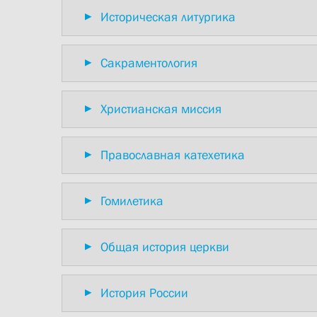
Историческая литургика
Сакраментология
Христианская миссия
Православная катехетика
Гомилетика
Общая история церкви
История России