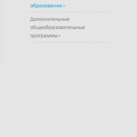
образование
Дополнительные
общеобразовательные
программы