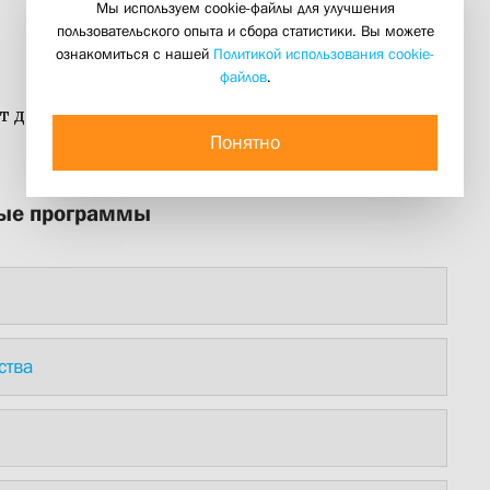
Мы используем cookie-файлы для улучшения
пользовательского опыта и сбора статистики. Вы можете
ознакомиться с нашей
Политикой использования cookie-
файлов
.
ет дополнительные общеобразовательные
Понятно
ные программы
ства