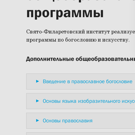
программы
Свято-Филаретовский институт реализу
программы по богословию и искусству.
Дополнительные общеобразователь
Введение в православное богословие
Основы языка изобразительного искус
Основы православия