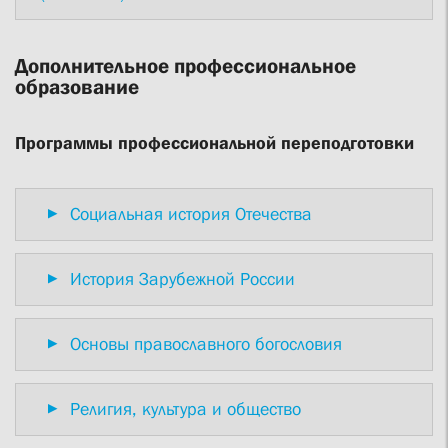
Дополнительное профессиональное
образование
Программы профессиональной переподготовки
Социальная история Отечества
История Зарубежной России
Основы православного богословия
Религия, культура и общество