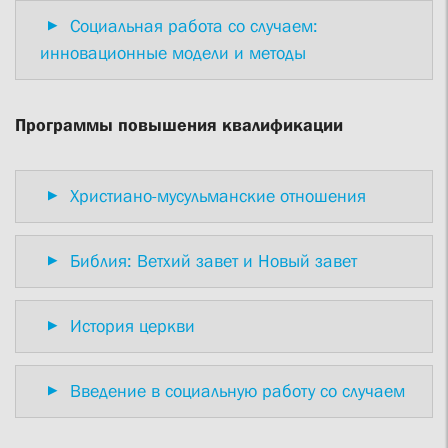
Социальная работа со случаем:
инновационные модели и методы
Программы повышения квалификации
Христиано-мусульманские отношения
Библия: Ветхий завет и Новый завет
История церкви
Введение в социальную работу со случаем