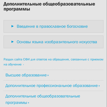
Дополнительные общеобразовательные
программы
Введение в православное богословие
Основы языка изобразительного искусства
Раздел сайта СФИ для ответов на обращения, связанные с приемом
на обучение
Высшее образование
Дополнительное профессиональное образование
Дополнительные общеобразовательные
программы