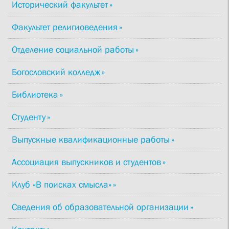
Исторический факультет
Факультет религиоведения
Отделение социальной работы
Богословский колледж
Библиотека
Студенту
Выпускные квалификационные работы
Ассоциация выпускников и студентов
Клуб «В поисках смысла»
Сведения об образовательной организации