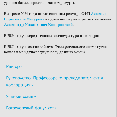
уровня бакалавриата и магистратуры.
В апреле 2024 года после кончины ректора СФИ
Алексея
Борисовича Мазурова
на должность ректора был назначен
Александр Михайлович Копировский
.
В 2024 году аккредитована магистратура по истории.
В 2025 году «Вестник Свято-Филаретовского института»
вошёл в международную базу данных Scopus.
Ректор
Руководство. Профессорско-преподавательская
корпорация
Учёный совет
Богословский факультет