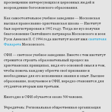
просвещению интересующихся церковных людей и
возрождению богословского образования.
Как самостоятельное учебное заведение — Московская
высшая православно-христианская школа — Институт
был зарегистрирован в 1992 году. Тогда же вуз получил
благословение Святейшего патриарха Московского и всея
Руси Алексия II. С 1994 года институт носит имя
святителя
Филарета
Московского.
СФИ — светское учебное заведение. Вместе с тем институт
стремится строить образовательный процесс на
христианских принципах, видя его основной смысл в том,
чтобы помочь каждому обрести своё призвание и
необходимые для его исполнения знания и опыт. Высшее
образование, получаемое в СФИ, нередко становится для
студентов вторым или третьим.
Ежегодно в СФИ обучается около 500 человек.
Учредитель: Региональная общественная организация