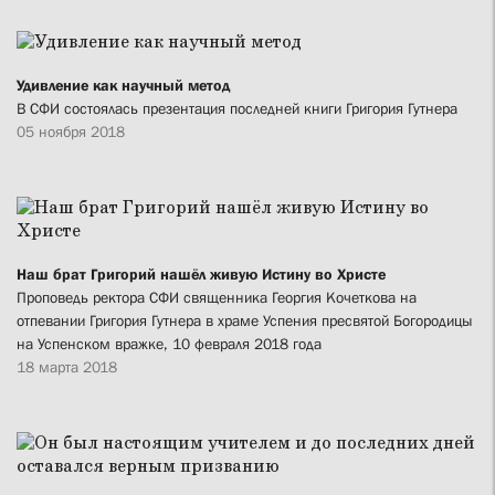
Удивление как научный метод
В СФИ состоялась презентация последней книги Григория Гутнера
05 ноября 2018
Наш брат Григорий нашёл живую Истину во Христе
Проповедь ректора СФИ священника Георгия Кочеткова на
отпевании Григория Гутнера в храме Успения пресвятой Богородицы
на Успенском вражке, 10 февраля 2018 года
18 марта 2018