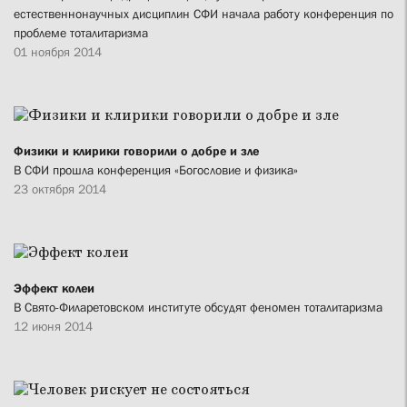
естественнонаучных дисциплин СФИ начала работу конференция по
проблеме тоталитаризма
01 ноября 2014
Физики и клирики говорили о добре и зле
В СФИ прошла конференция «Богословие и физика»
23 октября 2014
Эффект колеи
В Свято-Филаретовском институте обсудят феномен тоталитаризма
12 июня 2014