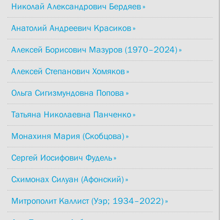
Николай Александрович Бердяев
Анатолий Андреевич Красиков
Алексей Борисович Мазуров (1970–2024)
Алексей Степанович Хомяков
Ольга Сигизмундовна Попова
Татьяна Николаевна Панченко
Монахиня Мария (Скобцова)
Сергей Иосифович Фудель
Схимонах Силуан (Афонский)
Митрополит Каллист (Уэр; 1934–2022)