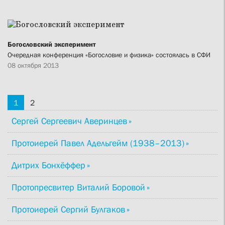
Богословский эксперимент
Очередная конференция «Богословие и физика» состоялась в СФИ
08 октября 2013
1
2
Сергей Сергеевич Аверинцев
Протоиерей Павел Адельгейм (1938–2013)
Дитрих Бонхёффер
Протопресвитер Виталий Боровой
Протоиерей Сергий Булгаков