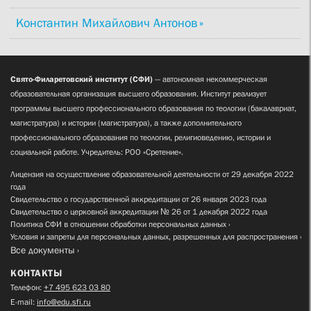
Константин Михайлович Антонов
Свято-Филаретовский институт (СФИ)
— автономная некоммерческая
образовательная организация высшего образования. Институт реализует
программы высшего профессионального образования по теологии (бакалавриат,
магистратура) и истории (магистратура), а также дополнительного
профессионального образования по теологии, религиоведению, истории и
социальной работе. Учредитель: РОО «Сретение».
Лицензия на осуществление образовательной деятельности от 29 декабря 2022
года
Свидетельство о государственной аккредитации от 26 января 2023 года
Свидетельство о церковной аккредитации № 26 от 1 декабря 2022 года
Политика СФИ в отношении обработки персональных данных
Условия и запреты для персональных данных, разрешенных для распространения
Все документы
КОНТАКТЫ
Телефон:
+7 495 623 03 80
E-mail:
info@edu.sfi.ru