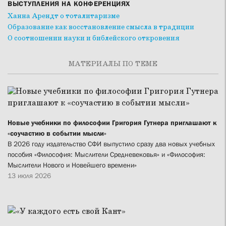
ВЫСТУПЛЕНИЯ НА КОНФЕРЕНЦИЯХ
Ханна Арендт о тоталитаризме
Образование как восстановление смысла в традиции
О соотношении науки и библейского откровения
МАТЕРИАЛЫ ПО ТЕМЕ
Новые учебники по философии Григория Гутнера приглашают к
«соучастию в событии мысли»
В 2026 году издательство СФИ выпустило сразу два новых учебных
пособия «Философия: Мыслители Средневековья» и «Философия:
Мыслители Нового и Новейшего времени»
13 июля 2026