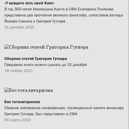
«У каждого есть свой Кант»
В год 300-летия Иммануила Канта в СФИ Екатерина Полякова
представила два прочтения великого философа, сопоставив взгляды
Йозефа Симона и Григория Гутнера
31 декабря 2024
Сборник статей Григория Гутнера
Предзаказ книги можно сделать до 15 декабря
18 ноября 2021
Бес тоталитаризма
Сборник материалов конференции, посвященный памяти философа
Григория Гутнера, был представлен в СФИ
06 марта 2019