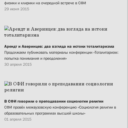
физики и клирики на очередной встрече в СФИ
29 июня 2015
Арендт и Аверинцев: два взгляда на истоки тоталитаризма
Продолжаем публиковать материалы конференции «Тоталитаризм:
попытка понимания и преодоления»
30 апреля 2015
В СФИ говорили о преподавании социологии религии
СФИ провёл межвузовскую конференцию «Социология религии в
образовательных программах высшей школы»
01 апреля 2015