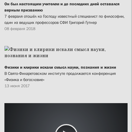
Он был настоящим учителем и до последних дней оставался
верным призванию
7 февраля отошёл ко Господу известный специалист по философии,
один из ведущих профессоров СФИ Григорий Гутнер
08 февраля 2018
Физики и клирики искали смысл науки, познания и жизни
В Свято-Филаретовском институте продолжается конференция
«Физика и богословие»
13 июня 2017