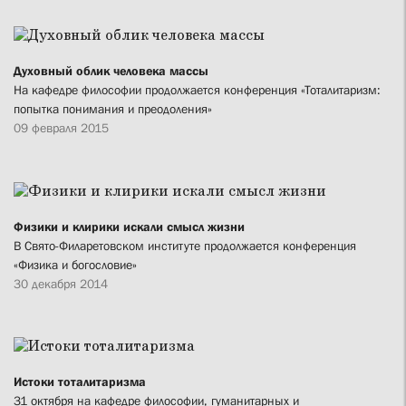
Духовный облик человека массы
На кафедре философии продолжается конференция «Тоталитаризм:
попытка понимания и преодоления»
09 февраля 2015
Физики и клирики искали смысл жизни
В Свято-Филаретовском институте продолжается конференция
«Физика и богословие»
30 декабря 2014
Истоки тоталитаризма
31 октября на кафедре философии, гуманитарных и