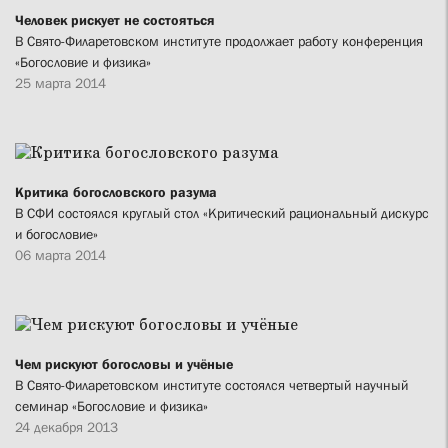
Человек рискует не состояться
В Свято-Филаретовском институте продолжает работу конференция
«Богословие и физика»
25 марта 2014
Критика богословского разума
В СФИ состоялся круглый стол «Критический рациональный дискурс
и богословие»
06 марта 2014
Чем рискуют богословы и учёные
В Свято-Филаретовском институте состоялся четвертый научный
семинар «Богословие и физика»
24 декабря 2013