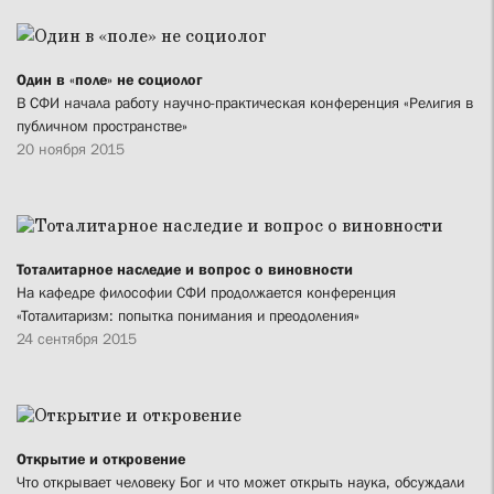
Один в «поле» не социолог
В СФИ начала работу научно-практическая конференция «Религия в
публичном пространстве»
20 ноября 2015
Тоталитарное наследие и вопрос о виновности
На кафедре философии СФИ продолжается конференция
«Тоталитаризм: попытка понимания и преодоления»
24 сентября 2015
Открытие и откровение
Что открывает человеку Бог и что может открыть наука, обсуждали