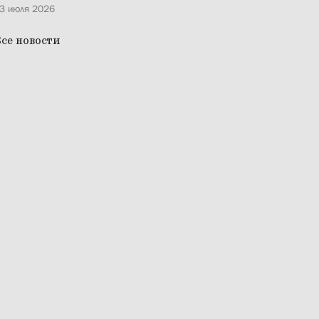
3 июля 2026
се новости