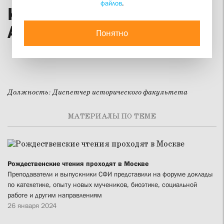
файлов
.
Ксения Владимировна
Архипенко
Понятно
Должность:
Диспетчер исторического факультета
МАТЕРИАЛЫ ПО ТЕМЕ
Рождественские чтения проходят в Москве
Преподаватели и выпускники СФИ представили на форуме доклады
по катехетике, опыту новых мучеников, биоэтике, социальной
работе и другим направлениям
26 января 2024