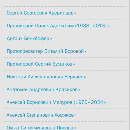
Сергей Сергеевич Аверинцев
Протоиерей Павел Адельгейм (1938–2013)
Дитрих Бонхёффер
Протопресвитер Виталий Боровой
Протоиерей Сергий Булгаков
Николай Александрович Бердяев
Анатолий Андреевич Красиков
Алексей Борисович Мазуров (1970–2024)
Алексей Степанович Хомяков
Ольга Сигизмундовна Попова