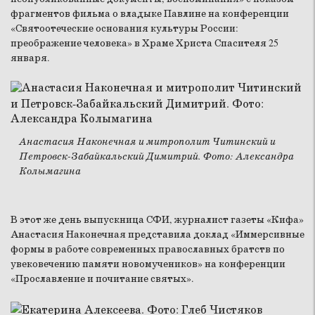
фрагментов фильма о владыке Павлине на конференции
«Святоотеческие основания культуры России:
преображение человека» в Храме Христа Спасителя 25
января.
Анастасия Наконечная и митрополит Читинский и
Петровск-Забайкальский Димитрий. Фото: Александра
Колымагина
В этот же день выпускница СФИ, журналист газеты «Кифа»
Анастасия Наконечная представила доклад «Иммерсивные
формы в работе современных православных братств по
увековечению памяти новомучеников» на конференции
«Прославление и почитание святых».