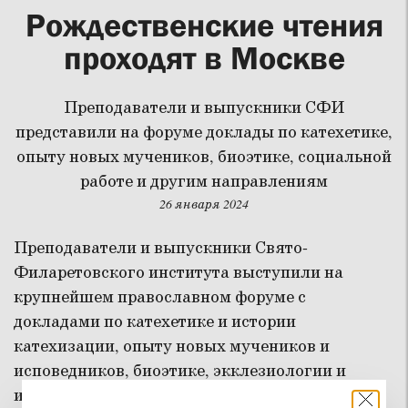
Рождественские чтения
проходят в Москве
Преподаватели и выпускники СФИ
представили на форуме доклады по катехетике,
опыту новых мучеников, биоэтике, социальной
работе и другим направлениям
26 января 2024
Преподаватели и выпускники Свято-
Филаретовского института выступили на
крупнейшем православном форуме с
докладами по катехетике и истории
катехизации, опыту новых мучеников и
исповедников, биоэтике, экклезиологии и
истории старообрядчества, церковному