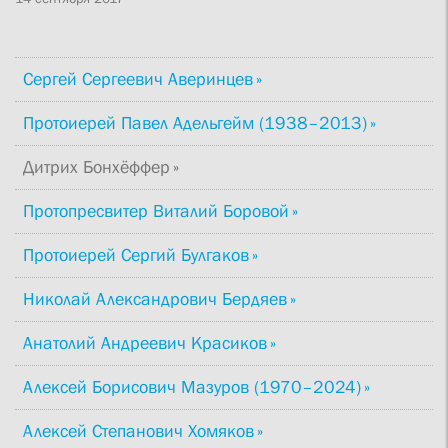
Сергей Сергеевич Аверинцев
Протоиерей Павел Адельгейм (1938–2013)
Дитрих Бонхёффер
Протопресвитер Виталий Боровой
Протоиерей Сергий Булгаков
Николай Александрович Бердяев
Анатолий Андреевич Красиков
Алексей Борисович Мазуров (1970–2024)
Алексей Степанович Хомяков