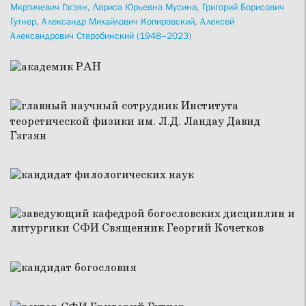
Мкртичевич Гзгзян,
Лариса Юрьевна Мусина,
Григорий Борисович
Гутнер,
Александр Михайлович Копировский,
Алексей
Александрович Старобинский (1948–2023)