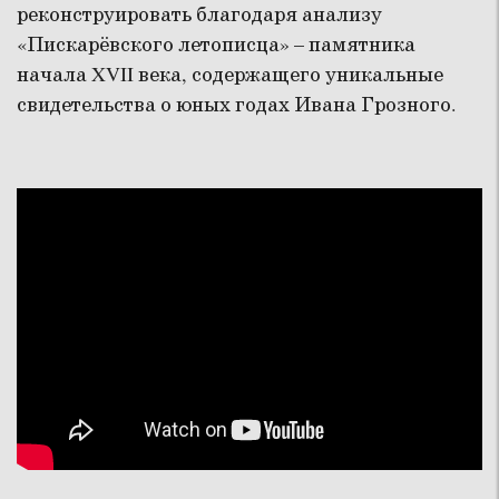
реконструировать благодаря анализу
«Пискарёвского летописца» – памятника
начала XVII века, содержащего уникальные
свидетельства о юных годах Ивана Грозного.