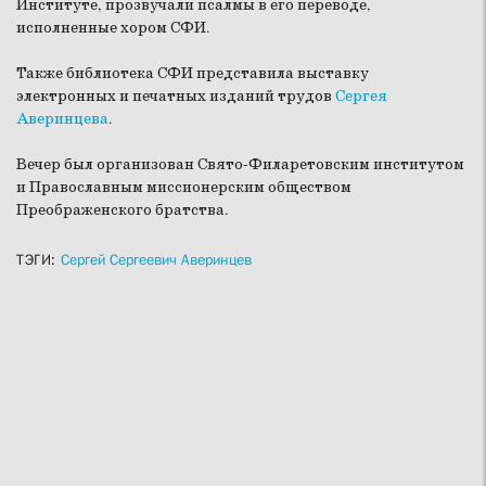
Институте, прозвучали псалмы в его переводе,
исполненные хором СФИ.
Также библиотека СФИ представила выставку
электронных и печатных изданий трудов
Сергея
Аверинцева
.
Вечер был организован Свято-Филаретовским институтом
и Православным миссионерским обществом
Преображенского братства.
ТЭГИ:
Сергей Сергеевич Аверинцев