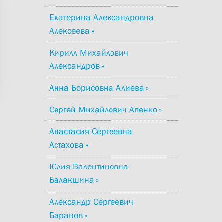
Екатерина Александровна
Алексеева
Кирилл Михайлович
Александров
Анна Борисовна Алиева
Сергей Михайлович Апенко
Анастасия Сергеевна
Астахова
Юлия Валентиновна
Балакшина
Александр Сергеевич
Баранов