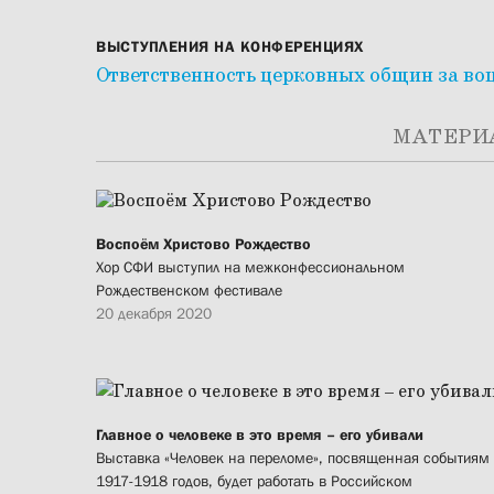
ВЫСТУПЛЕНИЯ НА КОНФЕРЕНЦИЯХ
Ответственность церковных общин за в
МАТЕРИ
Воспоём Христово Рождество
Хор СФИ выступил на межконфессиональном
Рождественском фестивале
20 декабря 2020
Главное о человеке в это время – его убивали
Выставка «Человек на переломе», посвященная событиям
1917-1918 годов, будет работать в Российском