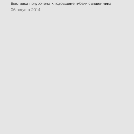
Выставка приурочена к годовщине гибели священника
06 августа 2014