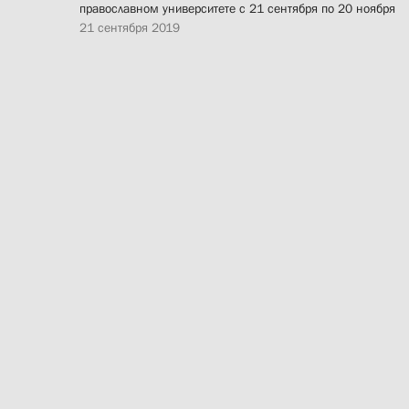
православном университете с 21 сентября по 20 ноября
21 сентября 2019