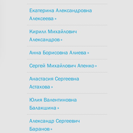
Екатерина Александровна
Алексеева
Кирилл Михайлович
Александров
Анна Борисовна Алиева
Сергей Михайлович Апенко
Анастасия Сергеевна
Астахова
Юлия Валентиновна
Балакшина
Александр Сергеевич
Баранов