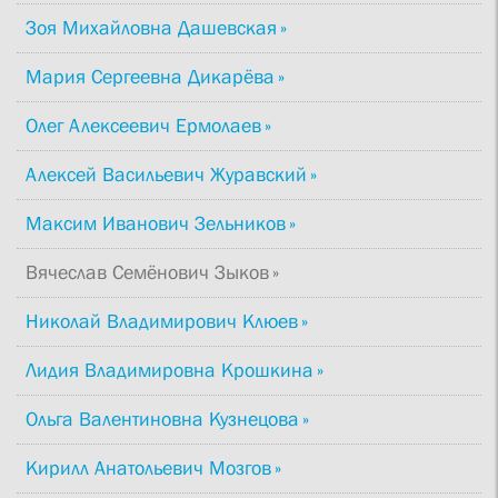
Зоя Михайловна Дашевская
Мария Сергеевна Дикарёва
Олег Алексеевич Ермолаев
Алексей Васильевич Журавский
Максим Иванович Зельников
Вячеслав Семёнович Зыков
Николай Владимирович Клюев
Лидия Владимировна Крошкина
Ольга Валентиновна Кузнецова
Кирилл Анатольевич Мозгов