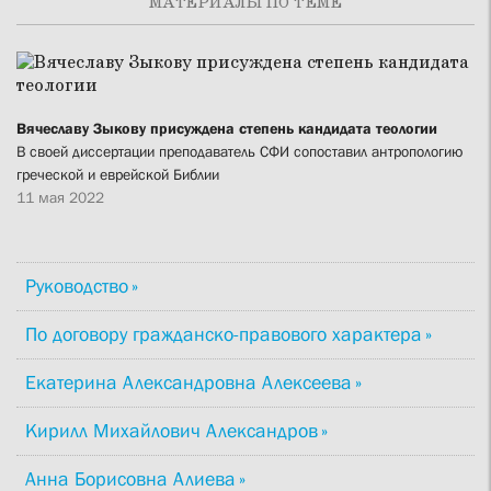
МАТЕРИАЛЫ ПО ТЕМЕ
Вячеславу Зыкову присуждена степень кандидата теологии
В своей диссертации преподаватель СФИ сопоставил антропологию
греческой и еврейской Библии
11 мая 2022
Руководство
По договору гражданско-правового характера
Екатерина Александровна Алексеева
Кирилл Михайлович Александров
Анна Борисовна Алиева