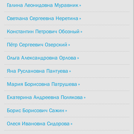
Галина Леонидовна Муравник
Светлана Сергеевна Неретина
Константин Петрович Обозный
Пётр Сергеевич Озерский
Ольга Александровна Орлова
Яна Руслановна Пантуева
Мария Борисовна Патрушева
Екатерина Андреевна Полякова
Борис Борисович Сажин
Олеся Ивановна Сидорова