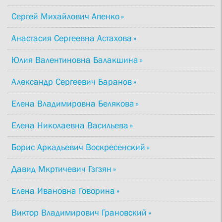
Сергей Михайлович Апенко
Анастасия Сергеевна Астахова
Юлия Валентиновна Балакшина
Александр Сергеевич Баранов
Елена Владимировна Белякова
Елена Николаевна Васильева
Борис Аркадьевич Воскресенский
Давид Мкртичевич Гзгзян
Елена Ивановна Говорина
Виктор Владимирович Грановский