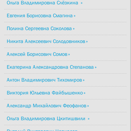
Ольга Владимировна Слёзкина
Евгения Борисовна Смагина
Полина Сергеевна Соколова
Никита Алексеевич Солодовников
Алексей Борисович Сомов
Екатерина Александровна Степанова
Антон Владимирович Тихомиров
Виктория Юльевна Файбышенко
Александр Михайлович Феофанов
Ольга Владимировна Цкитишвили