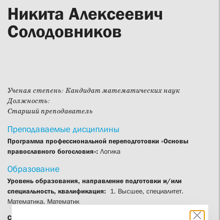
Никита Алексеевич
Солодовников
Ученая степень:
Кандидат математических наук
Должность:
Старший преподаватель
Преподаваемые дисциплины
Программа профессиональной переподготовки «Основы
православного богословия»:
Логика
Образование
Уровень образования, направление подготовки и/или
специальность, квалификация:
1. Высшее, специалитет.
Математика. Математик
Сведения о профессиональной переподготовке (при наличии):