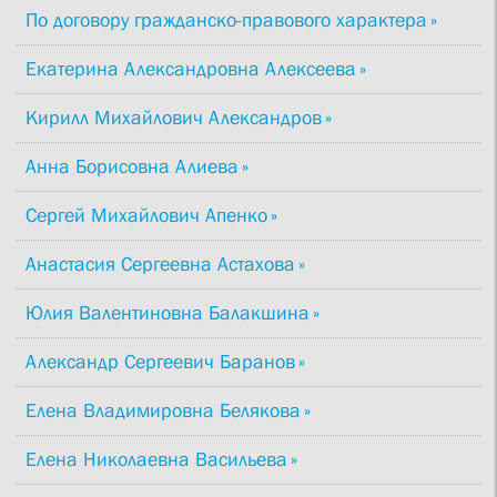
По договору гражданско-правового характера
Екатерина Александровна Алексеева
Кирилл Михайлович Александров
Анна Борисовна Алиева
Сергей Михайлович Апенко
Анастасия Сергеевна Астахова
Юлия Валентиновна Балакшина
Александр Сергеевич Баранов
Елена Владимировна Белякова
Елена Николаевна Васильева