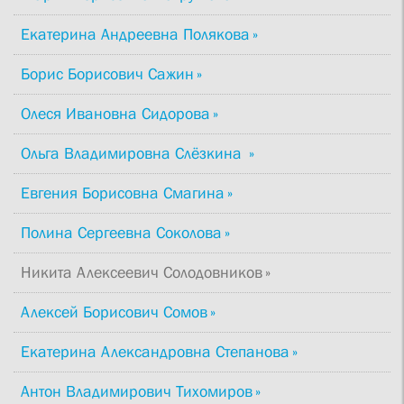
Екатерина Андреевна Полякова
Борис Борисович Сажин
Олеся Ивановна Сидорова
Ольга Владимировна Слёзкина
Евгения Борисовна Смагина
Полина Сергеевна Соколова
Никита Алексеевич Солодовников
Алексей Борисович Сомов
Екатерина Александровна Степанова
Антон Владимирович Тихомиров