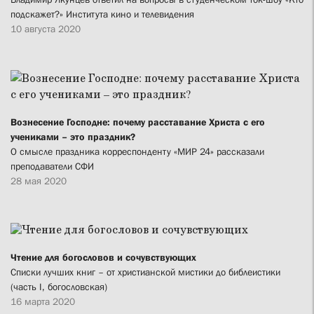
подскажет?» Института кино и телевидения
10 августа 2020
Вознесение Господне: почему расставание Христа с его
учениками – это праздник?
О смысле праздника корреспонденту «МИР 24» рассказали
преподаватели СФИ
28 мая 2020
Чтение для богословов и сочувствующих
Списки лучших книг – от христианской мистики до библеистики
(часть I, богословская)
16 марта 2020