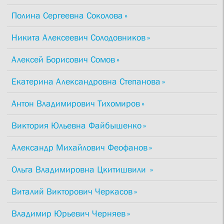
Полина Сергеевна Соколова
Никита Алексеевич Солодовников
Алексей Борисович Сомов
Екатерина Александровна Степанова
Антон Владимирович Тихомиров
Виктория Юльевна Файбышенко
Александр Михайлович Феофанов
Ольга Владимировна Цкитишвили
Виталий Викторович Черкасов
Владимир Юрьевич Черняев