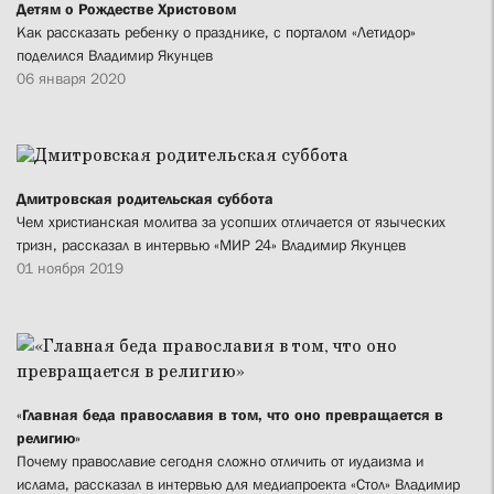
Детям о Рождестве Христовом
Как рассказать ребенку о празднике, с порталом «Летидор»
поделился Владимир Якунцев
06 января 2020
Дмитровская родительская суббота
Чем христианская молитва за усопших отличается от языческих
тризн, рассказал в интервью «МИР 24» Владимир Якунцев
01 ноября 2019
«Главная беда православия в том, что оно превращается в
религию»
Почему православие сегодня сложно отличить от иудаизма и
ислама, рассказал в интервью для медиапроекта «Стол» Владимир