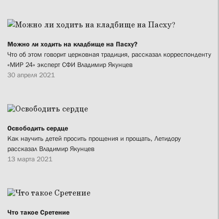
Можно ли ходить на кладбище на Пасху?
Что об этом говорит церковная традиция, рассказал корреспонденту
«МИР 24» эксперт СФИ Владимир Якунцев
30 апреля 2021
Освободить сердце
Как научить детей просить прощения и прощать, Летидору
рассказал Владимир Якунцев
13 марта 2021
Что такое Сретение