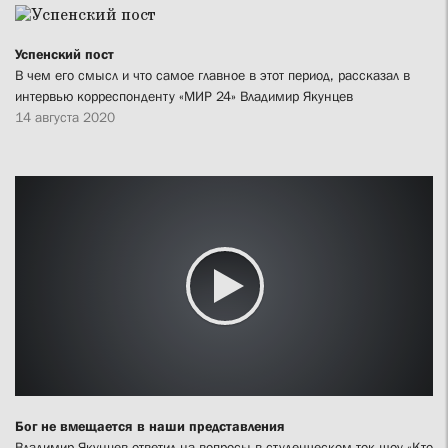
Успенский пост
В чем его смысл и что самое главное в этот период, рассказал в
интервью корреспонденту «МИР 24» Владимир Якунцев
14 августа 2020
Бог не вмещается в наши представления
Владимир Якунцев ответил на вопросы в студенческом ток-шоу «Кто