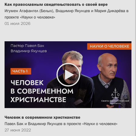
Как православным свидетельствовать о своей вере
Игумен Агафангел (Белых), Владимир Якунцев и Мария Дикарёва в
проекте «Науки о человеке»
01 июля 2026
Человек в современном христианстве
Павел Бак и Владимир Якунцев в проекте «Науки о человеке»
27 июня 2022