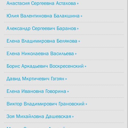
Анастасия Сергеевна Астахова
Юлия Валентиновна Балакшина
Александр Сергеевич Баранов
Елена Владимировна Белякова
Елена Николаевна Васильева
Борис Аркадьевич Воскресенский
Давид Мкртичевич Гзгзян
Елена Ивановна Говорина
Виктор Владимирович Грановский
Зоя Михайловна Дашевская