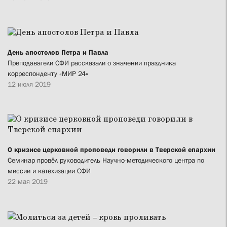
День апостолов Петра и Павла
Преподаватели СФИ рассказали о значении праздника
корреспонденту «МИР 24»
12 июля 2019
О кризисе церковной проповеди говорили в Тверской епархии
Семинар провёл руководитель Научно-методического центра по
миссии и катехизации СФИ
22 мая 2019