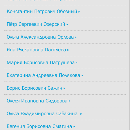
Константин Петрович Обозный
Пётр Сергеевич Озерский
Ольга Александровна Орлова
Яна Руслановна Пантуева
Мария Борисовна Патрушева
Екатерина Андреевна Полякова
Борис Борисович Сажин
Олеся Ивановна Сидорова
Ольга Владимировна Слёзкина
Евгения Борисовна Смагина