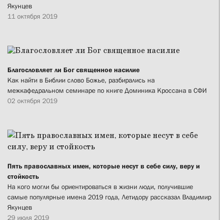
Якунцев
11 октября 2019
Благословляет ли Бог священное насилие
Как найти в Библии слово Божье, разбирались на
межкафедральном семинаре по книге Доминика Кроссана в СФИ
02 октября 2019
Пять православных имен, которые несут в себе силу, веру и
стойкость
На кого могли бы ориентироваться в жизни люди, получившие
самые популярные имена 2019 года, Летидору рассказал Владимир
Якунцев
29 июля 2019