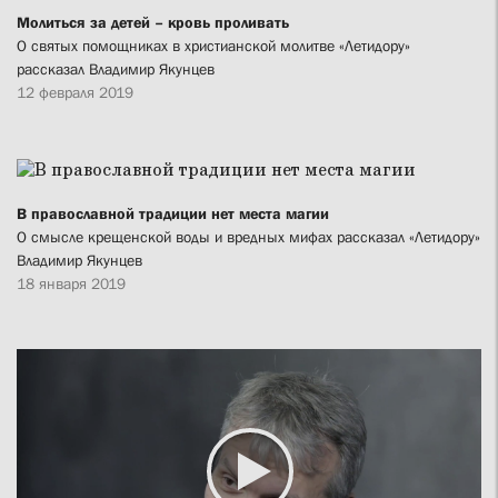
Молиться за детей – кровь проливать
О святых помощниках в христианской молитве «Летидору»
рассказал Владимир Якунцев
12 февраля 2019
В православной традиции нет места магии
О смысле крещенской воды и вредных мифах рассказал «Летидору»
Владимир Якунцев
18 января 2019