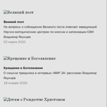
Великий пост
На вопросы о соблюдении Великого поста отвечает заведующий
Научно-методическим центром по миссии и катехизации СФИ
Владимир Якунцев
02 марта 2020
Крещение и Богоявление
О смысле праздника в интервью «МИР 24» рассказал Владимир
Якунцев
18 января 2020