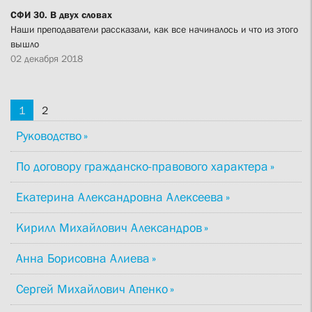
СФИ 30. В двух словах
Наши преподаватели рассказали, как все начиналось и что из этого
вышло
02 декабря 2018
1
2
Руководство
По договору гражданско-правового характера
Екатерина Александровна Алексеева
Кирилл Михайлович Александров
Анна Борисовна Алиева
Сергей Михайлович Апенко