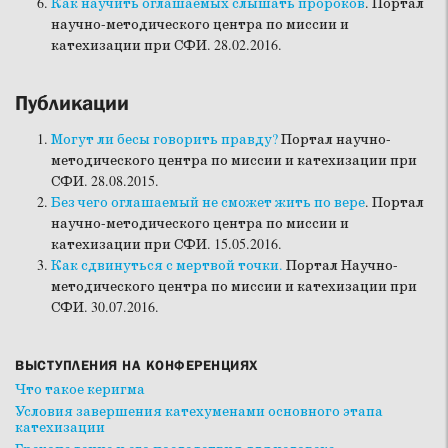
Как научить оглашаемых слышать пророков
. Портал
научно-методического центра по миссии и
катехизации при СФИ. 28.02.2016.
Публикации
Могут ли бесы говорить правду?
Портал научно-
методического центра по миссии и катехизации при
СФИ. 28.08.2015.
Без чего оглашаемый не сможет жить по вере
. Портал
научно-методического центра по миссии и
катехизации при СФИ. 15.05.2016.
Как сдвинуться с мертвой точки.
Портал Научно-
методического центра по миссии и катехизации при
СФИ. 30.07.2016.
ВЫСТУПЛЕНИЯ НА КОНФЕРЕНЦИЯХ
Что такое керигма
Условия завершения катехуменами основного этапа
катехизации