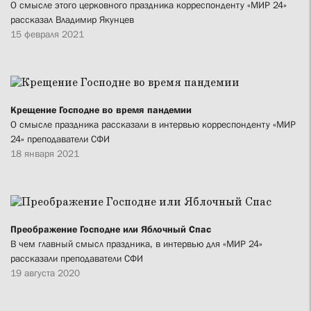
О смысле этого церковного праздника корреспонденту «МИР 24»
рассказал Владимир Якунцев
15 февраля 2021
Крещение Господне во время пандемии
О смысле праздника рассказали в интервью корреспонденту «МИР
24» преподаватели СФИ
18 января 2021
Преображение Господне или Яблочный Спас
В чем главный смысл праздника, в интервью для «МИР 24»
рассказали преподаватели СФИ
19 августа 2020