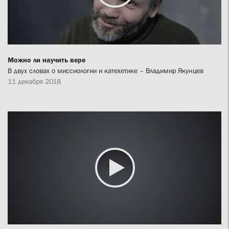
Можно ли научить вере
В двух словах о миссиологии и катехетике – Владимир Якунцев
11 декабря 2018