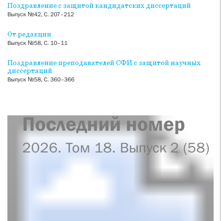
Поздравление с защитой кандидатских диссертаций
Выпуск №42, С. 207–212
От редакции
Выпуск №58, С. 10–11
Поздравление преподавателей СФИ с защитой научных
диссертаций
Выпуск №58, С. 360–366
Последний номер
2026. Том 18. Выпуск 2 (58)