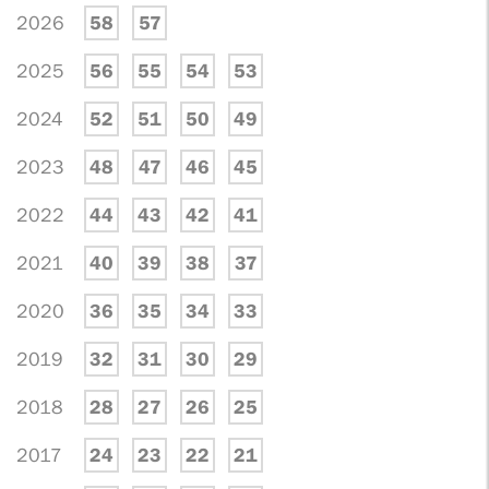
2026
58
57
2025
56
55
54
53
2024
52
51
50
49
2023
48
47
46
45
2022
44
43
42
41
2021
40
39
38
37
2020
36
35
34
33
2019
32
31
30
29
2018
28
27
26
25
2017
24
23
22
21