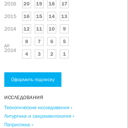
2016
20
19
18
17
2015
16
15
14
13
2014
12
11
10
9
8
7
6
5
до
2014
4
3
2
1
Оформить подписку
ИССЛЕДОВАНИЯ
Теологические исследования »
Литургика и сакраментология »
Патристика »