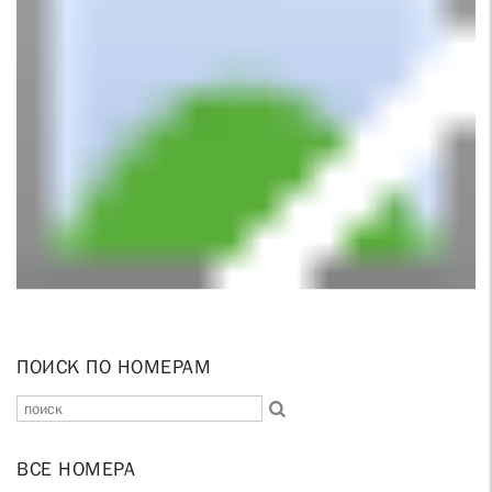
ПОИСК ПО НОМЕРАМ
ВСЕ НОМЕРА