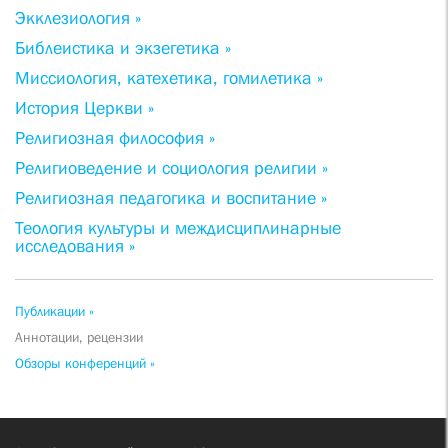
Экклезиология »
Библеистика и экзегетика »
Миссиология, катехетика, гомилетика »
История Церкви »
Религиозная философия »
Религиоведение и социология религии »
Религиозная педагогика и воспитание »
Теология культуры и междисциплинарные
исследования »
Публикации »
Аннотации, рецензии
Обзоры конференций »