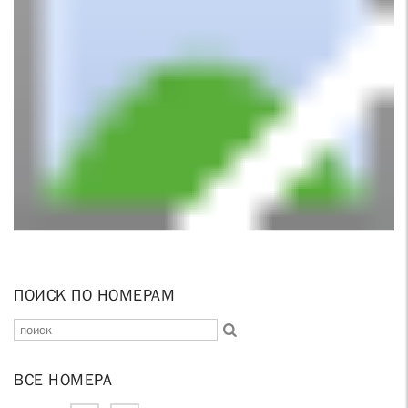
ПОИСК ПО НОМЕРАМ
ВСЕ НОМЕРА