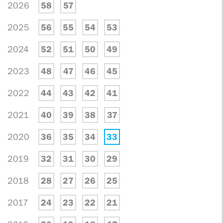
2026
58
57
2025
56
55
54
53
2024
52
51
50
49
2023
48
47
46
45
2022
44
43
42
41
2021
40
39
38
37
2020
36
35
34
33
2019
32
31
30
29
2018
28
27
26
25
2017
24
23
22
21