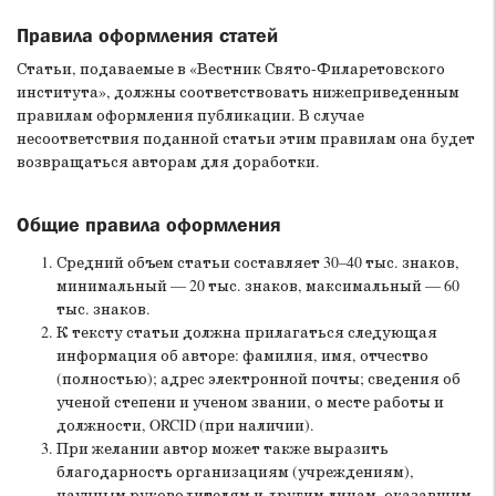
Правила оформления статей
Статьи, подаваемые в «Вестник Свято-Филаретовского
института», должны соответствовать нижеприведенным
правилам оформления публикации. В случае
несоответствия поданной статьи этим правилам она будет
возвращаться авторам для доработки.
Общие правила оформления
Средний объем статьи составляет 30–40 тыс. знаков,
минимальный — 20 тыс. знаков, максимальный — 60
тыс. знаков.
К тексту статьи должна прилагаться следующая
информация об авторе: фамилия, имя, отчество
(полностью); адрес электронной почты; сведения об
ученой степени и ученом звании, о месте работы и
должности, ORCID (при наличии).
При желании автор может также выразить
благодарность организациям (учреждениям),