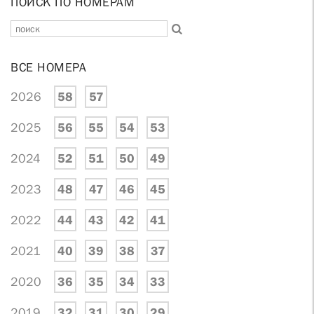
ПОИСК ПО НОМЕРАМ
ВСЕ НОМЕРА
2026
58
57
2025
56
55
54
53
2024
52
51
50
49
2023
48
47
46
45
2022
44
43
42
41
2021
40
39
38
37
2020
36
35
34
33
2019
32
31
30
29