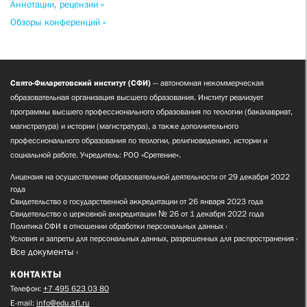
Аннотации, рецензии »
Обзоры конференций »
Свято-Филаретовский институт (СФИ)
— автономная некоммерческая
образовательная организация высшего образования. Институт реализует
программы высшего профессионального образования по теологии (бакалавриат,
магистратура) и истории (магистратура), а также дополнительного
профессионального образования по теологии, религиоведению, истории и
социальной работе. Учредитель: РОО «Сретение».
Лицензия на осуществление образовательной деятельности от 29 декабря 2022
года
Свидетельство о государственной аккредитации от 26 января 2023 года
Свидетельство о церковной аккредитации № 26 от 1 декабря 2022 года
Политика СФИ в отношении обработки персональных данных
Условия и запреты для персональных данных, разрешенных для распространения
Все документы
КОНТАКТЫ
Телефон:
+7 495 623 03 80
E-mail:
info@edu.sfi.ru