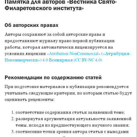
Памятка для авторов «Вестника Свято-
Филаретовского института»
Об авторских правах
Авторы сохраняют за собой авторские права и
предоставляют журналу право первой публикации
работы, которая автоматически лицензируется на
условиях лицензии
«Attribution-NonCommercial» («Атрибуция-
Некоммерчески») 4.0 Всемирная (CC BY-NC 4.0)
Рекомендации по содержанию статей
При подготовке материалов к публикации рекомендуется
учитывать следующие критерии, по которым статью будут
оценивать рецензенты:
соответствие содержания статьи заявленной теме;
развернутая аргументация актуальности заявленной
темы, исходя из предшествующего научного знания;
соотнесение точки зрения автора статьи с выводами