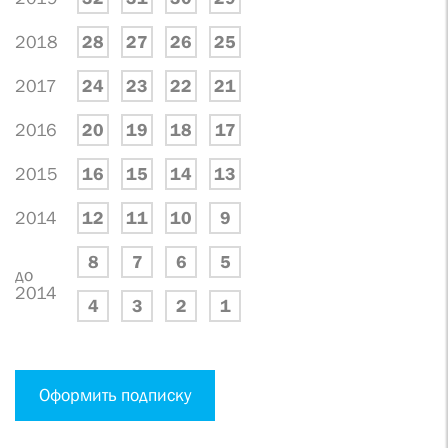
2018
28
27
26
25
2017
24
23
22
21
2016
20
19
18
17
2015
16
15
14
13
2014
12
11
10
9
8
7
6
5
до
2014
4
3
2
1
Оформить подписку