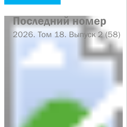
Последний номер
2026. Том 18. Выпуск 2 (58)