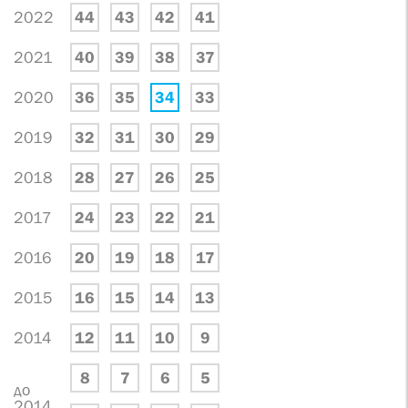
2022
44
43
42
41
2021
40
39
38
37
2020
36
35
34
33
2019
32
31
30
29
2018
28
27
26
25
2017
24
23
22
21
2016
20
19
18
17
2015
16
15
14
13
2014
12
11
10
9
8
7
6
5
до
2014