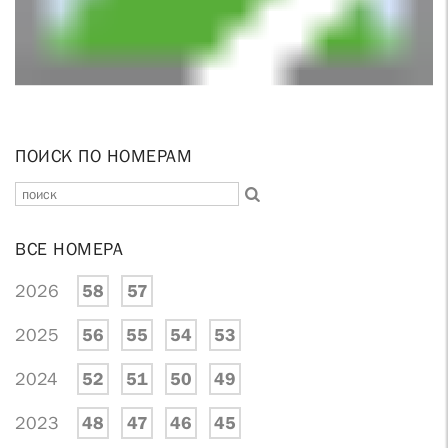
ПОИСК ПО НОМЕРАМ
ВСЕ НОМЕРА
2026
58
57
2025
56
55
54
53
2024
52
51
50
49
2023
48
47
46
45