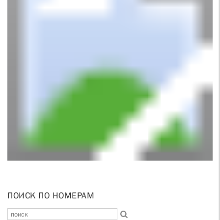
ПОИСК ПО НОМЕРАМ