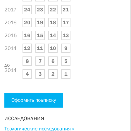
2017
24
23
22
21
2016
20
19
18
17
2015
16
15
14
13
2014
12
11
10
9
8
7
6
5
до
2014
4
3
2
1
Оформить подписку
ИССЛЕДОВАНИЯ
Теологические исследования »