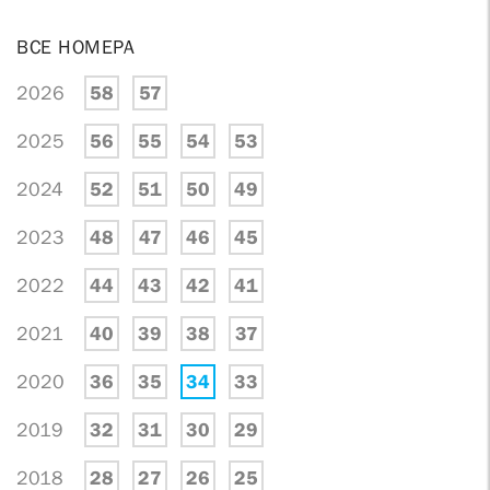
ВСЕ НОМЕРА
2026
58
57
2025
56
55
54
53
2024
52
51
50
49
2023
48
47
46
45
2022
44
43
42
41
2021
40
39
38
37
2020
36
35
34
33
2019
32
31
30
29
2018
28
27
26
25