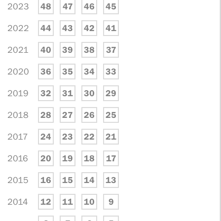
2023
48
47
46
45
2022
44
43
42
41
2021
40
39
38
37
2020
36
35
34
33
2019
32
31
30
29
2018
28
27
26
25
2017
24
23
22
21
2016
20
19
18
17
2015
16
15
14
13
2014
12
11
10
9