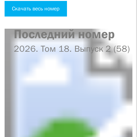
Скачать весь номер
Последний номер
2026. Том 18. Выпуск 2 (58)