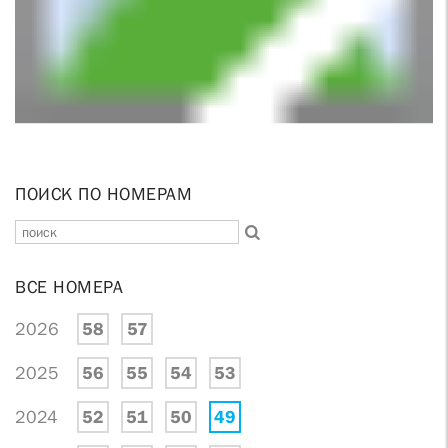
ПОИСК ПО НОМЕРАМ
ВСЕ НОМЕРА
2026
58
57
2025
56
55
54
53
2024
52
51
50
49