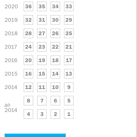
2020
36
35
34
33
2019
32
31
30
29
2018
28
27
26
25
2017
24
23
22
21
2016
20
19
18
17
2015
16
15
14
13
2014
12
11
10
9
8
7
6
5
до
2014
4
3
2
1