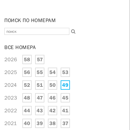
ПОИСК ПО НОМЕРАМ
ВСЕ НОМЕРА
2026
58
57
2025
56
55
54
53
2024
52
51
50
49
2023
48
47
46
45
2022
44
43
42
41
2021
40
39
38
37