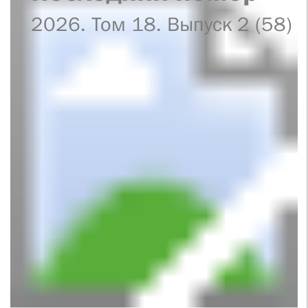
2026. Том 18. Выпуск 2 (58)