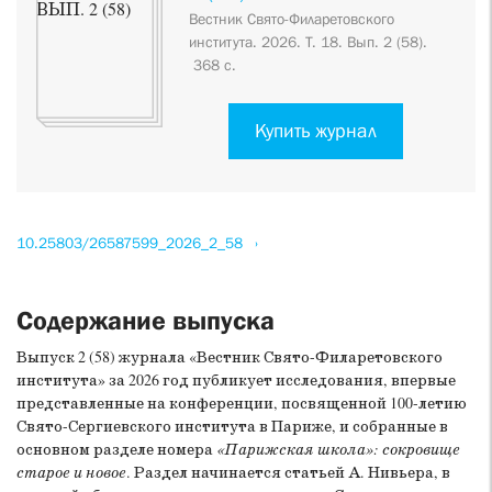
Вестник Свято-Филаретовского
института. 2026. Т. 18. Вып. 2 (58).
368 с.
Купить журнал
10.25803/26587599_2026_2_58
Содержание выпуска
Выпуск 2 (58) журнала «Вестник Свято-Филаретовского
института» за 2026 год публикует исследования, впервые
представленные на конференции, посвященной 100-летию
Свято-Сергиевского института в Париже, и собранные в
основном разделе номера
«Парижская школа»: сокровище
старое и новое
. Раздел начинается статьей А. Нивьера, в