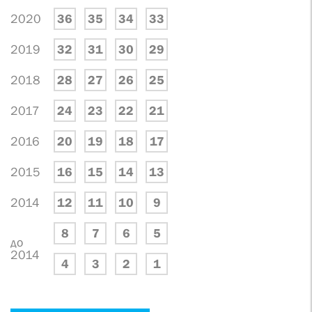
2020
36
35
34
33
2019
32
31
30
29
2018
28
27
26
25
2017
24
23
22
21
2016
20
19
18
17
2015
16
15
14
13
2014
12
11
10
9
8
7
6
5
до
2014
4
3
2
1