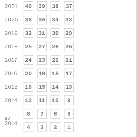
2021
40
39
38
37
2020
36
35
34
33
2019
32
31
30
29
2018
28
27
26
25
2017
24
23
22
21
2016
20
19
18
17
2015
16
15
14
13
2014
12
11
10
9
8
7
6
5
до
2014
4
3
2
1