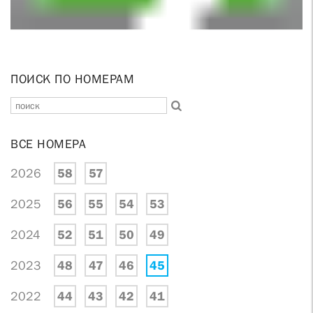
ПОИСК ПО НОМЕРАМ
ВСЕ НОМЕРА
2026
58
57
2025
56
55
54
53
2024
52
51
50
49
2023
48
47
46
45
2022
44
43
42
41