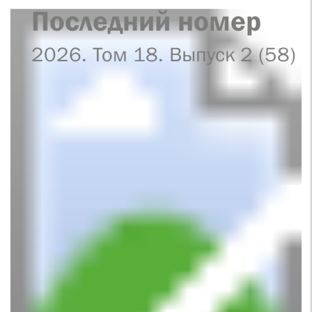
Последний номер
2026. Том 18. Выпуск 2 (58)