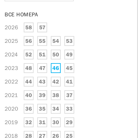
ВСЕ НОМЕРА
2026
58
57
2025
56
55
54
53
2024
52
51
50
49
2023
48
47
46
45
2022
44
43
42
41
2021
40
39
38
37
2020
36
35
34
33
2019
32
31
30
29
2018
28
27
26
25