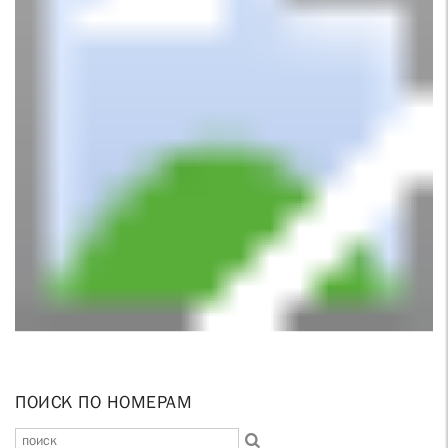
ПОИСК ПО НОМЕРАМ