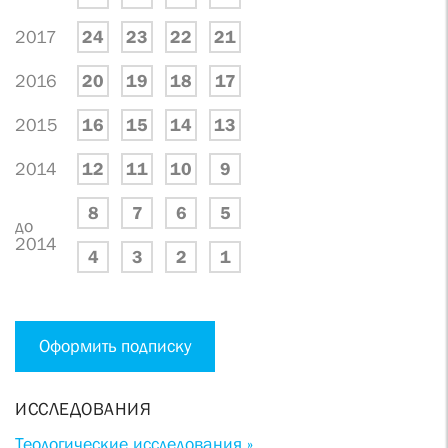
2017
24
23
22
21
2016
20
19
18
17
2015
16
15
14
13
2014
12
11
10
9
8
7
6
5
до
2014
4
3
2
1
Оформить подписку
ИССЛЕДОВАНИЯ
Теологические исследования »