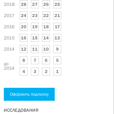
2018
28
27
26
25
2017
24
23
22
21
2016
20
19
18
17
2015
16
15
14
13
2014
12
11
10
9
8
7
6
5
до
2014
4
3
2
1
Оформить подписку
ИССЛЕДОВАНИЯ