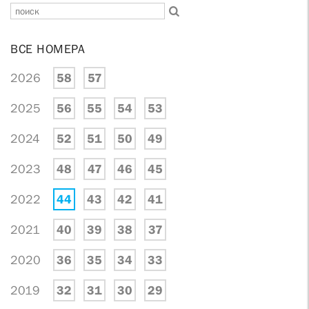
ВСЕ НОМЕРА
2026
58
57
2025
56
55
54
53
2024
52
51
50
49
2023
48
47
46
45
2022
44
43
42
41
2021
40
39
38
37
2020
36
35
34
33
2019
32
31
30
29