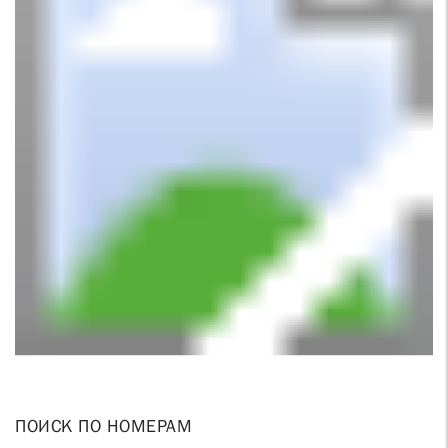
ПОИСК ПО НОМЕРАМ