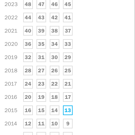
2023
48
47
46
45
2022
44
43
42
41
2021
40
39
38
37
2020
36
35
34
33
2019
32
31
30
29
2018
28
27
26
25
2017
24
23
22
21
2016
20
19
18
17
2015
16
15
14
13
2014
12
11
10
9