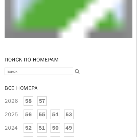
ПОИСК ПО НОМЕРАМ
ВСЕ НОМЕРА
2026
58
57
2025
56
55
54
53
2024
52
51
50
49