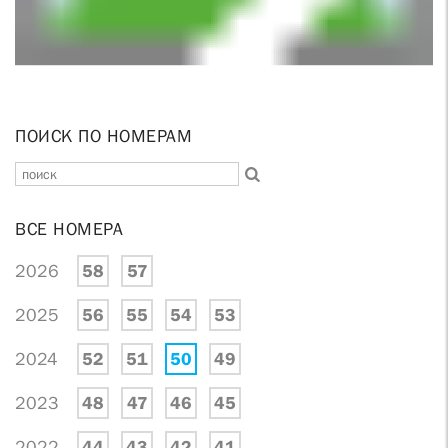
ПОИСК ПО НОМЕРАМ
ВСЕ НОМЕРА
2026
58
57
2025
56
55
54
53
2024
52
51
50
49
2023
48
47
46
45
2022
44
43
42
41