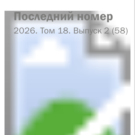
Последний номер
2026. Том 18. Выпуск 2 (58)