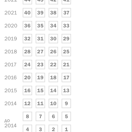
2021
40
39
38
37
2020
36
35
34
33
2019
32
31
30
29
2018
28
27
26
25
2017
24
23
22
21
2016
20
19
18
17
2015
16
15
14
13
2014
12
11
10
9
8
7
6
5
до
2014
4
3
2
1