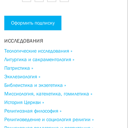
Оформить подписку
ИССЛЕДОВАНИЯ
Теологические исследования »
Литургика и сакраментология »
Патристика »
Экклезиология »
Библеистика и экзегетика »
Миссиология, катехетика, гомилетика »
История Церкви »
Религиозная философия »
Религиоведение и социология религии »