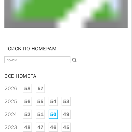
ПОИСК ПО НОМЕРАМ
ВСЕ НОМЕРА
2026
58
57
2025
56
55
54
53
2024
52
51
50
49
2023
48
47
46
45