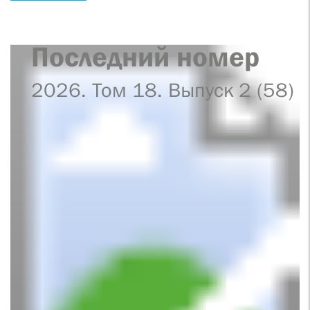
Последний номер
2026. Том 18. Выпуск 2 (58)