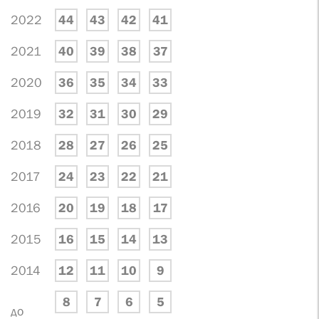
2022
44
43
42
41
2021
40
39
38
37
2020
36
35
34
33
2019
32
31
30
29
2018
28
27
26
25
2017
24
23
22
21
2016
20
19
18
17
2015
16
15
14
13
2014
12
11
10
9
8
7
6
5
до